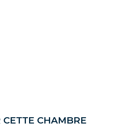
R CETTE CHAMBRE