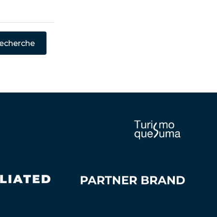
echerche