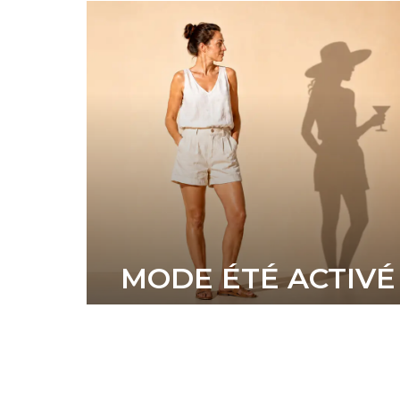
MODE ÉTÉ ACTIVÉ