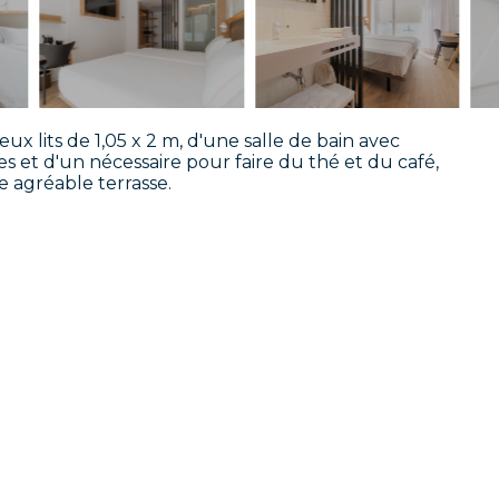
x lits de 1,05 x 2 m, d'une salle de bain avec
 et d'un nécessaire pour faire du thé et du café,
agréable terrasse.