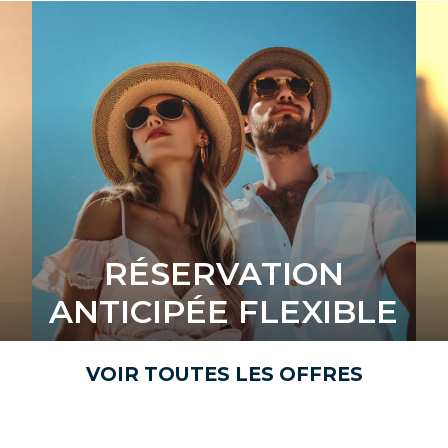
RÉSERVATION
ANTICIPÉE FLEXIBLE
VOIR TOUTES LES OFFRES