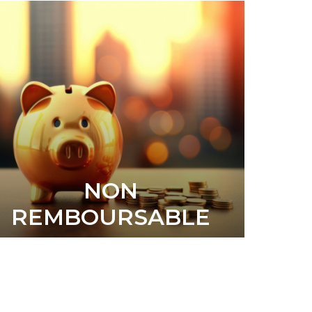
NON
REMBOURSABLE