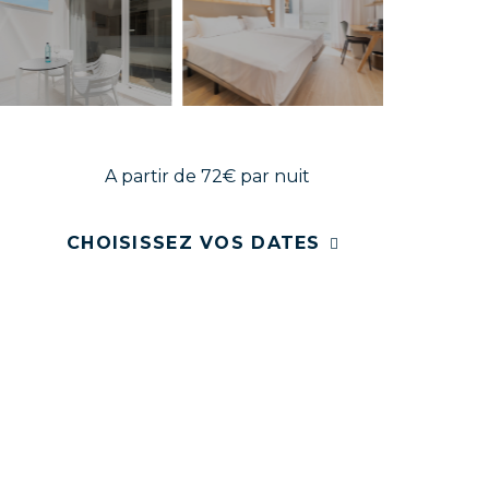
A partir de 72€
par nuit
CHOISISSEZ VOS DATES