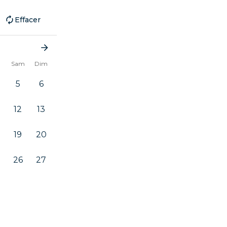
Effacer
n
Sam
Dim
5
6
12
13
19
20
26
27