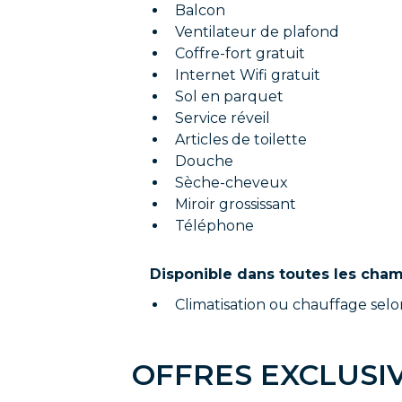
Balcon
Ventilateur de plafond
Coffre-fort gratuit
Internet Wifi gratuit
Sol en parquet
Service réveil
Articles de toilette
Douche
Sèche-cheveux
Miroir grossissant
Téléphone
Disponible dans toutes les cha
Climatisation ou chauffage selon
OFFRES EXCLUSI