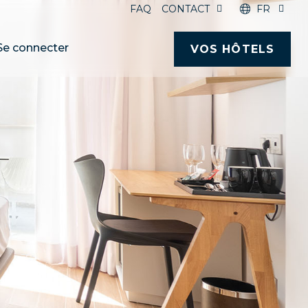
FAQ
CONTACT
FR
Se connecter
VOS HÔTELS