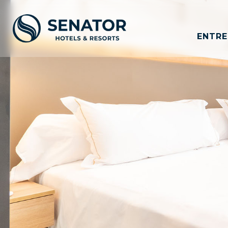
ENTRE