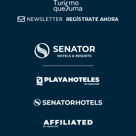
NEWSLETTER
REGÍSTRATE AHORA