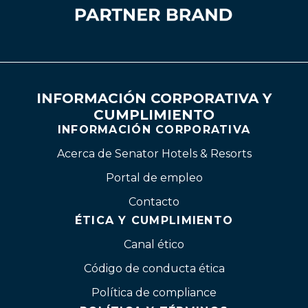
INFORMACIÓN CORPORATIVA Y
CUMPLIMIENTO
INFORMACIÓN CORPORATIVA
Acerca de Senator Hotels & Resorts
Portal de empleo
Contacto
ÉTICA Y CUMPLIMIENTO
Canal ético
Código de conducta ética
Política de compliance