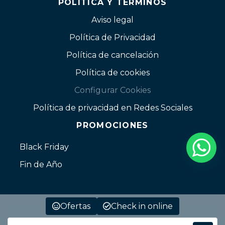
POLÍTICA Y TÉRMINOS
Aviso legal
Política de Privacidad
Política de cancelación
Política de cookies
Configurar Cookies
Política de privacidad en Redes Sociales
PROMOCIONES
Black Friday
Fin de Año
Ofertas
Check in online