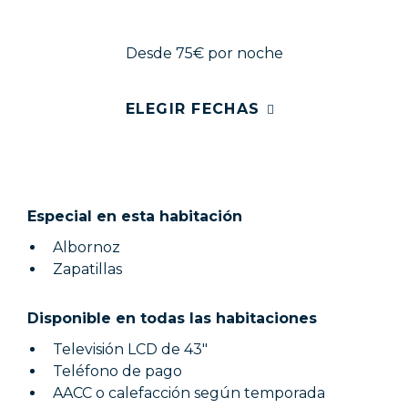
Desde 75€
por noche
ELEGIR FECHAS
Especial en esta habitación
Albornoz
Zapatillas
Disponible en todas las habitaciones
Televisión LCD de 43"
Teléfono de pago
AACC o calefacción según temporada