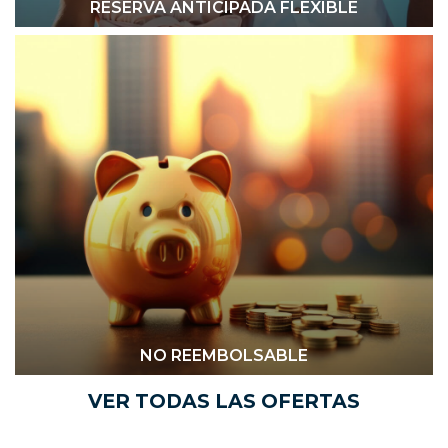
RESERVA ANTICIPADA FLEXIBLE
NO REEMBOLSABLE
VER TODAS LAS OFERTAS