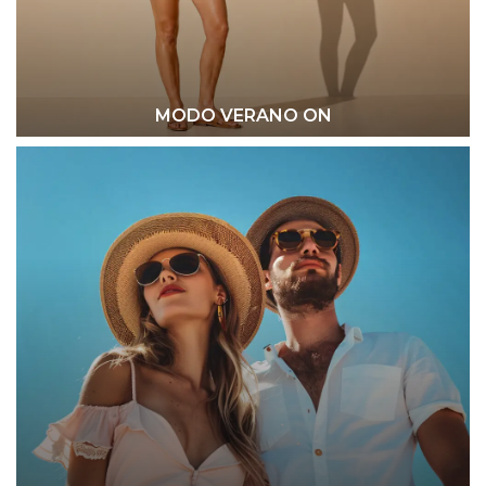
MODO VERANO ON