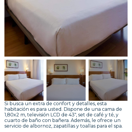
Si busca un extra de confort y detalles, esta
habitación es para usted. Dispone de una cama de
1,80x2 m, televisión LCD de 43", set de café y té, y
cuarto de baño con bañera. Además, le ofrece un
servicio de albornoz, zapatillas y toallas para el spa.