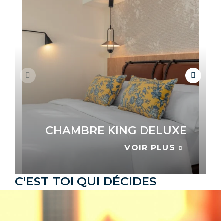
CHAMBRE KING DELUXE
VOIR PLUS
C'EST TOI QUI DÉCIDES
LES VOIR TOUTES