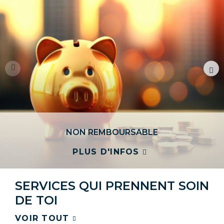
NON REMBOURSABLE
PLUS D'INFOS
SERVICES
QUI PRENNENT SOIN
DE TOI​
VOIR TOUT