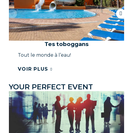
Tes toboggans
Tout le monde à l’eau!
VOIR PLUS
YOUR PERFECT EVENT