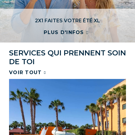
2X1 FAITES VOTRE ÉTÉ XL
PLUS D'INFOS
SERVICES
QUI PRENNENT SOIN
DE TOI​
VOIR TOUT