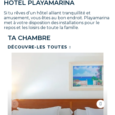
HÔTEL PLAYAMARINA
Si tu rêves d’un hôtel alliant tranquillité et
amusement, vous êtes au bon endroit. Playamarina
met à votre disposition des installations pour le
repos et les loisirs de toute la famille.
TA CHAMBRE
DÉCOUVRE-LES TOUTES