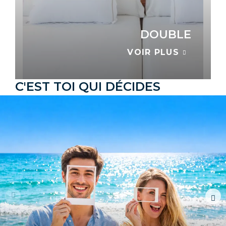
DOUBLE
VOIR PLUS
C'EST TOI QUI DÉCIDES
LES VOIR TOUTES