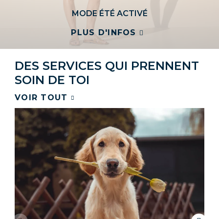
MODE ÉTÉ ACTIVÉ
PLUS D'INFOS
DES SERVICES QUI PRENNENT
SOIN DE TOI
VOIR TOUT