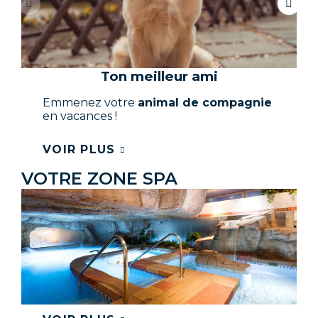
Ton meilleur ami
Emmenez votre
animal de compagnie
en vacances !
VOIR PLUS
VOTRE ZONE SPA