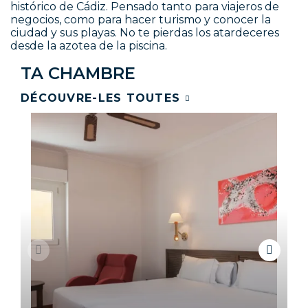
histórico de Cádiz. Pensado tanto para viajeros de
negocios, como para hacer turismo y conocer la
ciudad y sus playas. No te pierdas los atardeceres
desde la azotea de la piscina.
TA CHAMBRE
DÉCOUVRE-LES TOUTES