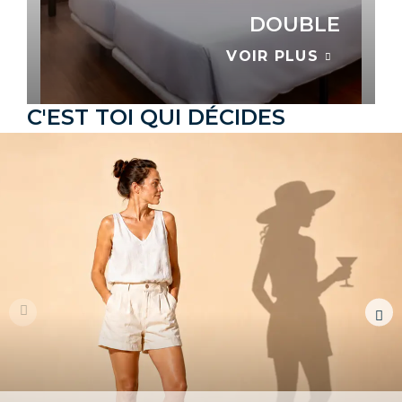
DOUBLE
VOIR PLUS
C'EST TOI QUI DÉCIDES
VER TODAS