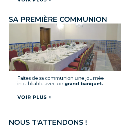
SA PREMIÈRE COMMUNION
Faites de sa communion une journée
inoubliable avec un
grand banquet.
VOIR PLUS
NOUS T'ATTENDONS !