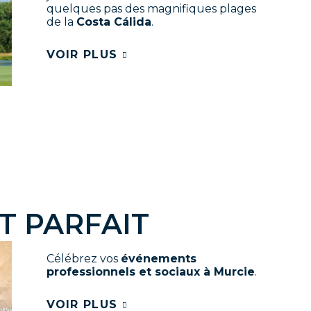
quelques pas des magnifiques plages
de la
Costa Cálida
.
VOIR PLUS
T PARFAIT
Célébrez vos
événements
professionnels et sociaux à Murcie
.
VOIR PLUS