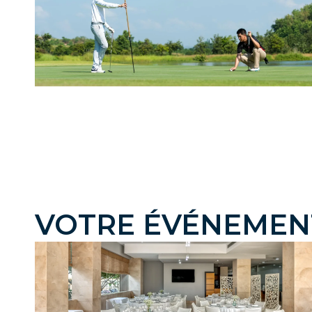
VOTRE ÉVÉNEMEN