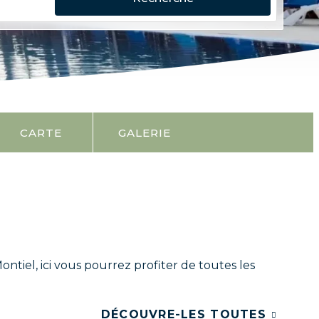
CARTE
GALERIE
tiel, ici vous pourrez profiter de toutes les
DÉCOUVRE-LES TOUTES