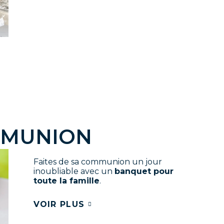
MMUNION
Faites de sa communion un jour
inoubliable avec un
banquet pour
toute la famille
.
VOIR PLUS