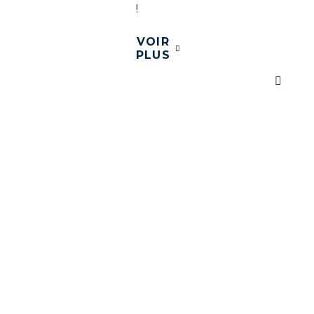
!
VOIR
PLUS