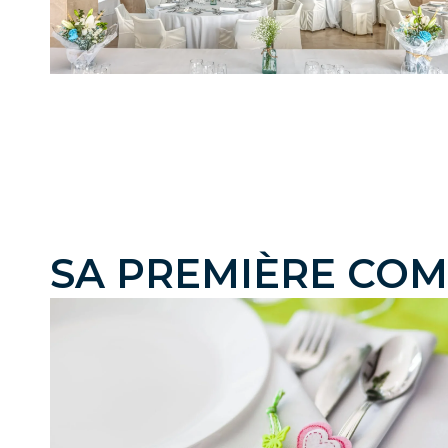
SA PREMIÈRE CO