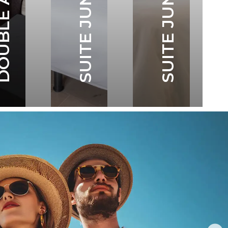
SUITE JUNIOR
LES VOIR TOUTES