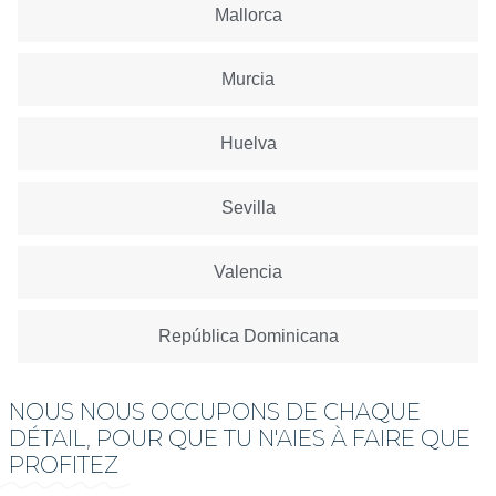
Mallorca
Murcia
Huelva
Sevilla
Valencia
República Dominicana
NOUS NOUS OCCUPONS DE CHAQUE
DÉTAIL, POUR QUE TU N'AIES À FAIRE QUE
PROFITEZ