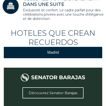
DANS UNE SUITE
Exclusivité et confort. Le cadre parfait pour des
célébrations privées avec une touche d'élégance
et de distinction.
HOTELES QUE CREAN
RECUERDOS
Madrid
Découvrez Senator Barajas