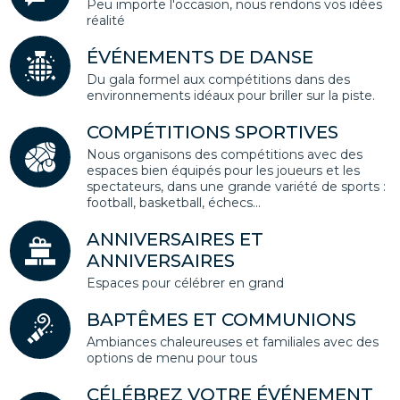
Peu importe l'occasion, nous rendons vos idées
réalité
ÉVÉNEMENTS DE DANSE
Du gala formel aux compétitions dans des
environnements idéaux pour briller sur la piste.
COMPÉTITIONS SPORTIVES
Nous organisons des compétitions avec des
espaces bien équipés pour les joueurs et les
spectateurs, dans une grande variété de sports :
football, basketball, échecs...
ANNIVERSAIRES ET
ANNIVERSAIRES
Espaces pour célébrer en grand
BAPTÊMES ET COMMUNIONS
Ambiances chaleureuses et familiales avec des
options de menu pour tous
CÉLÉBREZ VOTRE ÉVÉNEMENT