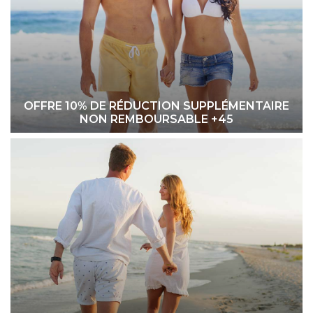
OFFRE 10% DE RÉDUCTION SUPPLÉMENTAIRE
NON REMBOURSABLE +45