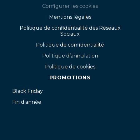
Configurer les cookies
Mentions légales
Politique de confidentialité des Réseaux
Sociaux
Politique de confidentialité
Politique d’annulation
Politique de cookies
PROMOTIONS
Black Friday
Fin d’année