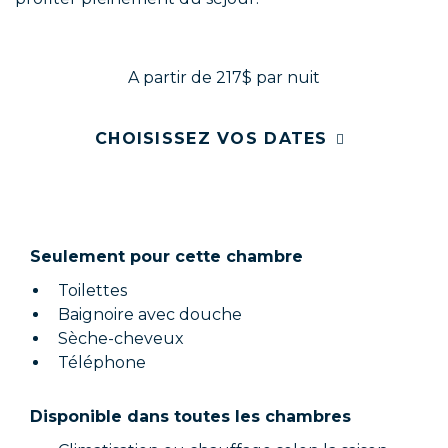
A partir de 217$
par nuit
CHOISISSEZ VOS DATES
Seulement pour cette chambre
Toilettes
Baignoire avec douche
Sèche-cheveux
Téléphone
Disponible dans toutes les chambres