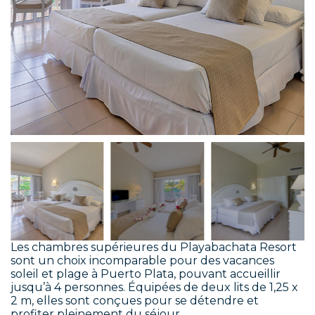
Les chambres supérieures du Playabachata Resort
sont un choix incomparable pour des vacances
soleil et plage à Puerto Plata, pouvant accueillir
jusqu’à 4 personnes. Équipées de deux lits de 1,25 x
2 m, elles sont conçues pour se détendre et
profiter pleinement du séjour.