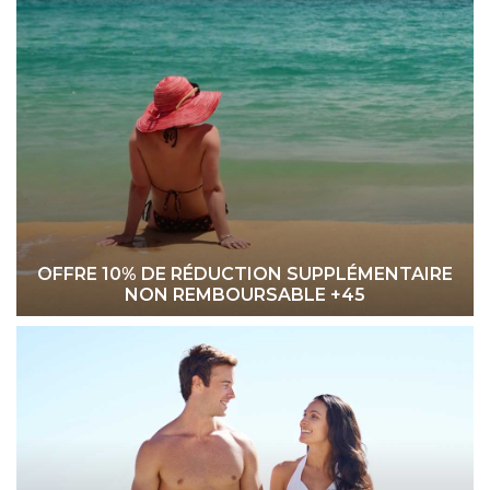
OFFRE 10% DE RÉDUCTION SUPPLÉMENTAIRE
NON REMBOURSABLE +45