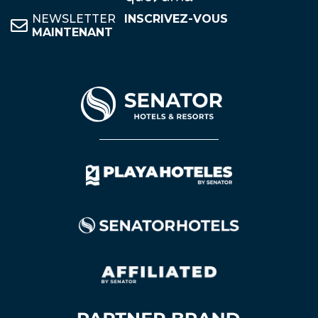
NEWSLETTER
INSCRIVEZ-VOUS
MAINTENANT