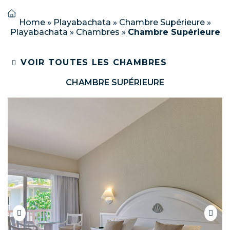
Home
»
Playabachata
»
Chambre Supérieure
»
Playabachata
»
Chambres
»
Chambre Supérieure
VOIR TOUTES LES CHAMBRES
CHAMBRE SUPÉRIEURE