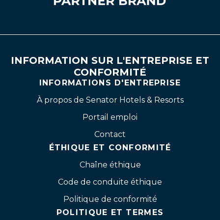
INFORMATION SUR L'ENTREPRISE ET
CONFORMITÉ
INFORMATIONS D'ENTREPRISE
À propos de Senator Hotels & Resorts
Portail emploi
Contact
ÉTHIQUE ET CONFORMITÉ
Chaîne éthique
Code de conduite éthique
Politique de conformité
POLITIQUE ET TERMES