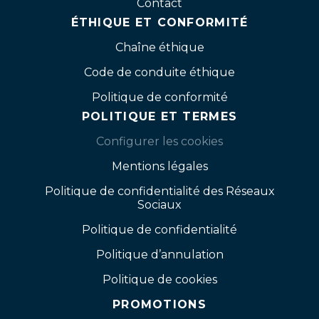
Contact
ÉTHIQUE ET CONFORMITÉ
Chaîne éthique
Code de conduite éthique
Politique de conformité
POLITIQUE ET TERMES
Configurer les cookies
Mentions légales
Politique de confidentialité des Réseaux
Sociaux
Politique de confidentialité
Politique d’annulation
Politique de cookies
PROMOTIONS