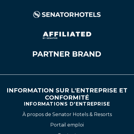
INFORMATION SUR L'ENTREPRISE ET
CONFORMITÉ
INFORMATIONS D'ENTREPRISE
À propos de Senator Hotels & Resorts
Portail emploi