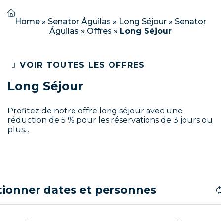
Home
»
Senator Águilas
»
Long Séjour
»
Senator
Águilas
»
Offres
»
Long Séjour
VOIR TOUTES LES OFFRES
Long Séjour
Profitez de notre offre long séjour avec une
réduction de 5 % pour les réservations de 3 jours ou
plus...
tionner dates et personnes