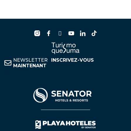
NEWSLETTER
INSCRIVEZ-VOUS
MAINTENANT