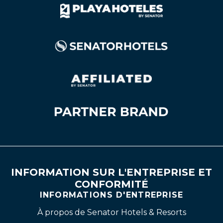
INFORMATION SUR L'ENTREPRISE ET
CONFORMITÉ
INFORMATIONS D'ENTREPRISE
À propos de Senator Hotels & Resorts