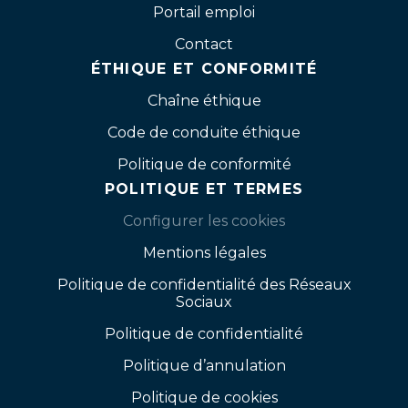
Portail emploi
Contact
ÉTHIQUE ET CONFORMITÉ
Chaîne éthique
Code de conduite éthique
Politique de conformité
POLITIQUE ET TERMES
Configurer les cookies
Mentions légales
Politique de confidentialité des Réseaux
Sociaux
Politique de confidentialité
Politique d’annulation
Politique de cookies