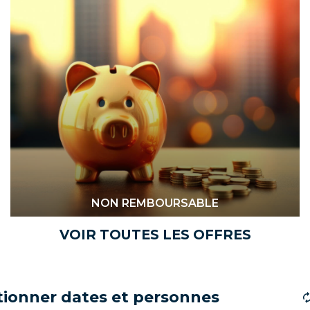
NON REMBOURSABLE
VOIR TOUTES LES OFFRES
tionner dates et personnes