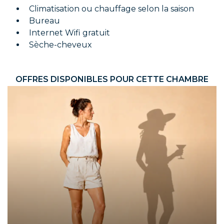
Climatisation ou chauffage selon la saison
Bureau
Internet Wifi gratuit
Sèche-cheveux
OFFRES DISPONIBLES POUR CETTE CHAMBRE