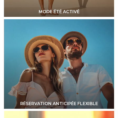
MODE ÉTÉ ACTIVÉ
RÉSERVATION ANTICIPÉE FLEXIBLE