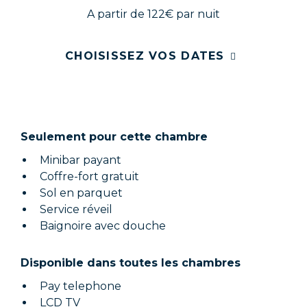
A partir de 122€
par nuit
CHOISISSEZ VOS DATES
Seulement pour cette chambre
Minibar payant
Coffre-fort gratuit
Sol en parquet
Service réveil
Baignoire avec douche
Disponible dans toutes les chambres
Pay telephone
LCD TV