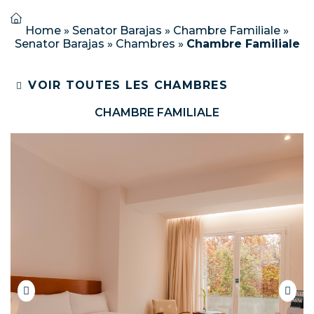
Home
»
Senator Barajas
»
Chambre Familiale
»
Senator Barajas
»
Chambres
»
Chambre Familiale
VOIR TOUTES LES CHAMBRES
CHAMBRE FAMILIALE