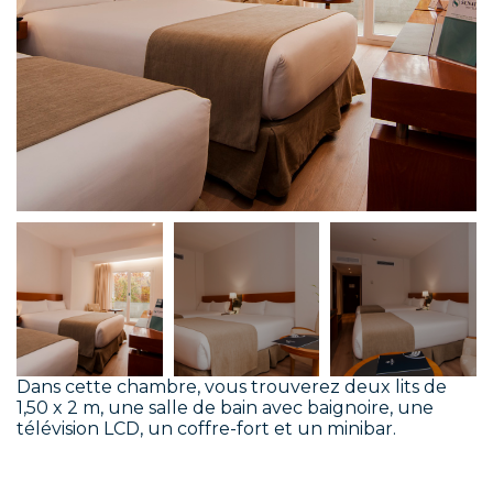
Dans cette chambre, vous trouverez deux lits de
1,50 x 2 m, une salle de bain avec baignoire, une
télévision LCD, un coffre-fort et un minibar.