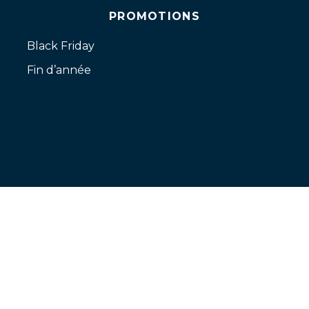
PROMOTIONS
Black Friday
Fin d’année