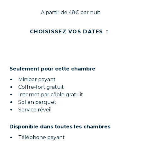
A partir de 48€
par nuit
CHOISISSEZ VOS DATES
Seulement pour cette chambre
Minibar payant
Coffre-fort gratuit
Internet par câble gratuit
Sol en parquet
Service réveil
Disponible dans toutes les chambres
Téléphone payant