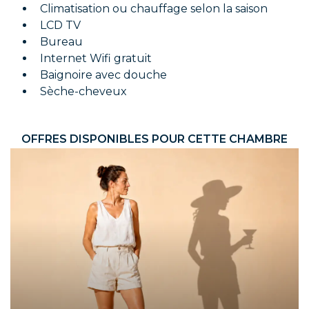
Climatisation ou chauffage selon la saison
LCD TV
Bureau
Internet Wifi gratuit
Baignoire avec douche
Sèche-cheveux
OFFRES DISPONIBLES POUR CETTE CHAMBRE