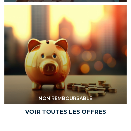
NON REMBOURSABLE
VOIR TOUTES LES OFFRES