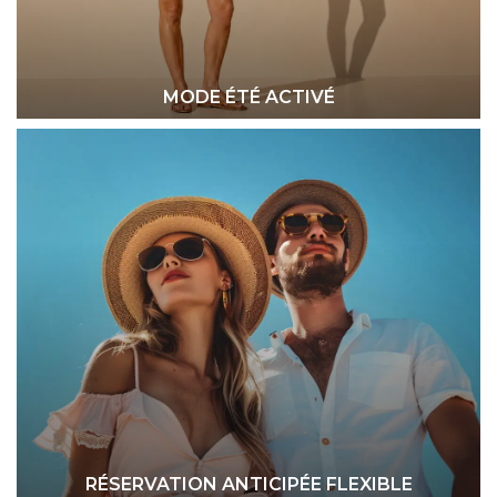
MODE ÉTÉ ACTIVÉ
RÉSERVATION ANTICIPÉE FLEXIBLE