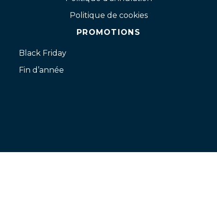
Politique de cookies
PROMOTIONS
Black Friday
Fin d’année