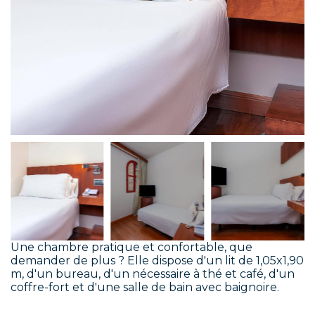
Une chambre pratique et confortable, que
demander de plus ? Elle dispose d'un lit de 1,05x1,90
m, d'un bureau, d'un nécessaire à thé et café, d'un
coffre-fort et d'une salle de bain avec baignoire.