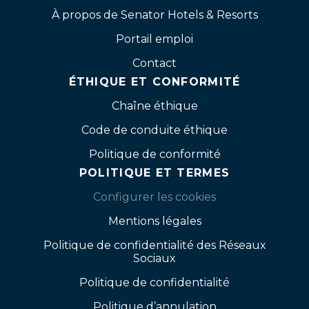
À propos de Senator Hotels & Resorts
Portail emploi
Contact
ÉTHIQUE ET CONFORMITÉ
Chaîne éthique
Code de conduite éthique
Politique de conformité
POLITIQUE ET TERMES
Configurer les cookies
Mentions légales
Politique de confidentialité des Réseaux
Sociaux
Politique de confidentialité
Politique d’annulation