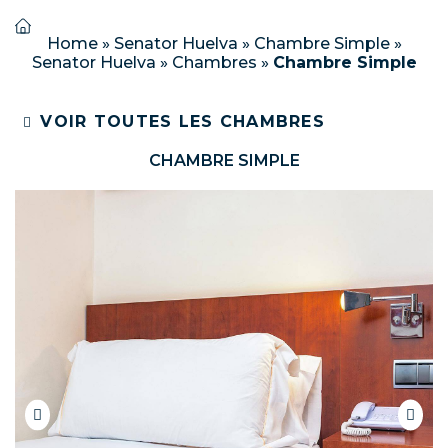
Home
»
Senator Huelva
»
Chambre Simple
»
Senator Huelva
»
Chambres
»
Chambre Simple
VOIR TOUTES LES CHAMBRES
CHAMBRE SIMPLE