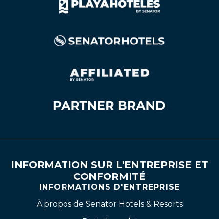
INFORMATION SUR L'ENTREPRISE ET
CONFORMITÉ
INFORMATIONS D'ENTREPRISE
À propos de Senator Hotels & Resorts