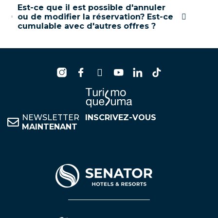
Est-ce que il est possible d'annuler
ou de modifier la réservation? Est-ce
cumulable avec d'autres offres ?
NEWSLETTER
INSCRIVEZ-VOUS
MAINTENANT