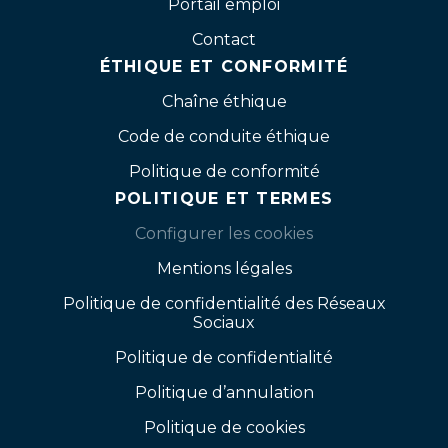
Portail emploi
Contact
ÉTHIQUE ET CONFORMITÉ
Chaîne éthique
Code de conduite éthique
Politique de conformité
POLITIQUE ET TERMES
Configurer les cookies
Mentions légales
Politique de confidentialité des Réseaux
Sociaux
Politique de confidentialité
Politique d’annulation
Politique de cookies