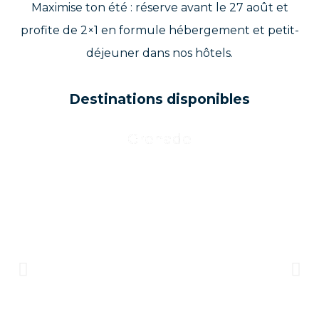
Maximise ton été : réserve avant le 27 août et
profite de 2×1 en formule hébergement et petit-
déjeuner dans nos hôtels.
Destinations disponibles
Grenade