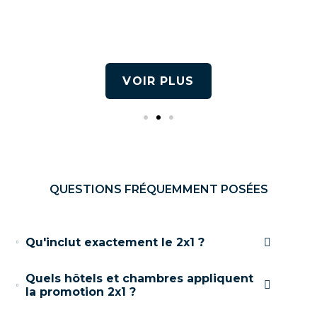
VOIR PLUS
QUESTIONS FRÉQUEMMENT POSÉES
Qu'inclut exactement le 2x1 ?
Quels hôtels et chambres appliquent
la promotion 2x1 ?