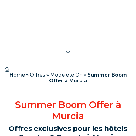
Home
»
Offres
»
Mode été On
»
Summer Boom
Offer à Murcia
Summer Boom Offer à
Murcia
Offres exclusives pour les hôtels