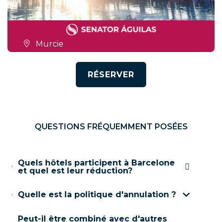
Murcie
RÉSERVER
QUESTIONS FRÉQUEMMENT POSÉES
Quels hôtels participent à Barcelone
et quel est leur réduction?
Quelle est la politique d'annulation ?
Peut-il être combiné avec d'autres