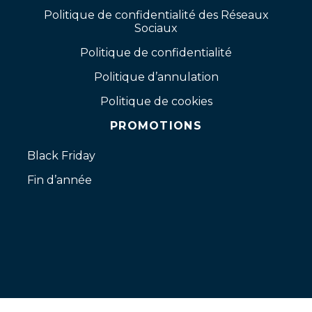
Politique de confidentialité des Réseaux
Sociaux
Politique de confidentialité
Politique d’annulation
Politique de cookies
PROMOTIONS
Black Friday
Fin d’année