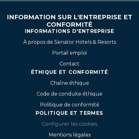
INFORMATION SUR L'ENTREPRISE ET
CONFORMITÉ
INFORMATIONS D'ENTREPRISE
À propos de Senator Hotels & Resorts
Portail emploi
Contact
ÉTHIQUE ET CONFORMITÉ
Chaîne éthique
Code de conduite éthique
Politique de conformité
POLITIQUE ET TERMES
Configurer les cookies
Mentions légales