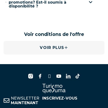
promotions? Est-il soumis à
disponibilité ?
Voir conditions de l'offre
VOIR PLUS
NEWSLETTER
INSCRIVEZ-VOUS
MAINTENANT