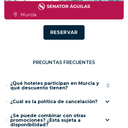
Murcia
RESERVAR
PREGUNTAS FRECUENTES
¿Qué hoteles participan en Murcia y
qué descuento tienen?
¿Cuál es la política de cancelación?
¿Se puede combinar con otras
promociones? ¿Está sujeta a
disponibilidad?