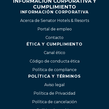
INFORMACIÓN CORPORATIVA Y
CUMPLIMIENTO
INFORMACIÓN CORPORATIVA
Acerca de Senator Hotels & Resorts
Portal de empleo
Contacto
ÉTICA Y CUMPLIMIENTO
Canal ético
Código de conducta ética
Política de compliance
POLÍTICA Y TÉRMINOS
Aviso legal
Política de Privacidad
Política de cancelación