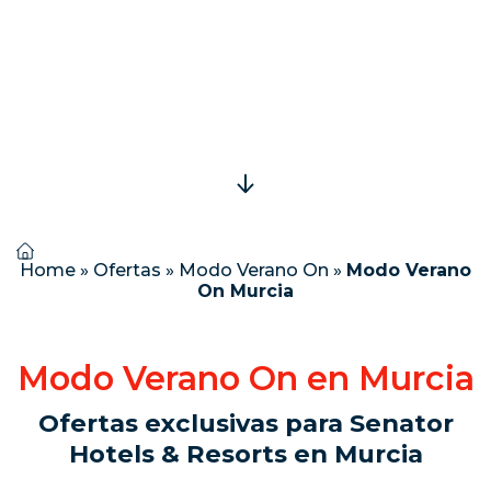
Home
»
Ofertas
»
Modo Verano On
»
Modo Verano
On Murcia
Modo Verano On en Murcia
Ofertas exclusivas para Senator
Hotels & Resorts en Murcia