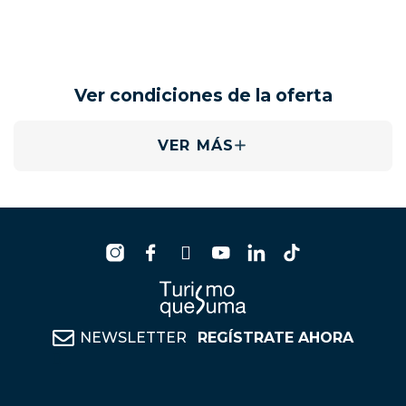
Ver condiciones de la oferta
VER MÁS
NEWSLETTER
REGÍSTRATE AHORA