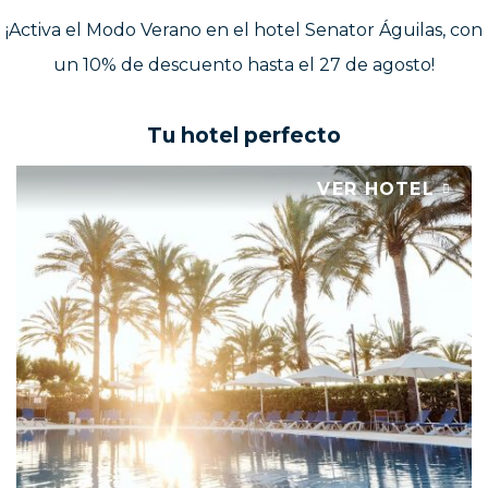
¡Activa el Modo Verano en el hotel Senator Águilas, con
un 10% de descuento hasta el 27 de agosto!
Tu hotel perfecto
VER HOTEL