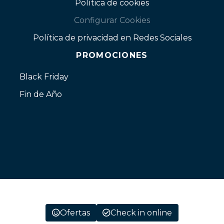
Política de cookies
Configurar Cookies
Política de privacidad en Redes Sociales
PROMOCIONES
Black Friday
Fin de Año
Ofertas
Check in online