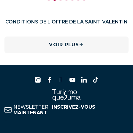
CONDITIONS DE L'OFFRE DE LA SAINT-VALENTIN
VOIR PLUS
NEWSLETTER
INSCRIVEZ-VOUS
MAINTENANT