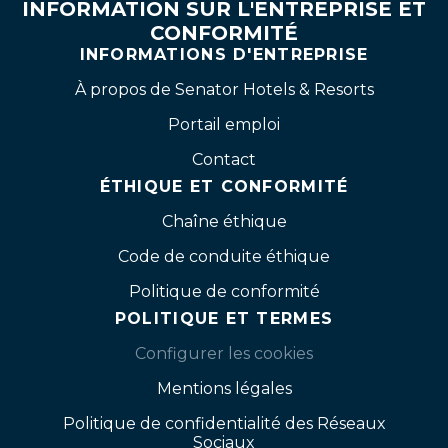
INFORMATION SUR L'ENTREPRISE ET
CONFORMITÉ
INFORMATIONS D'ENTREPRISE
À propos de Senator Hotels & Resorts
Portail emploi
Contact
ÉTHIQUE ET CONFORMITÉ
Chaîne éthique
Code de conduite éthique
Politique de conformité
POLITIQUE ET TERMES
Configurer les cookies
Mentions légales
Politique de confidentialité des Réseaux
Sociaux