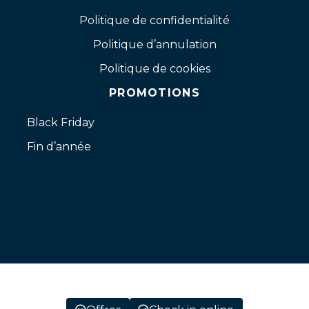
Politique de confidentialité
Politique d’annulation
Politique de cookies
PROMOTIONS
Black Friday
Fin d’année