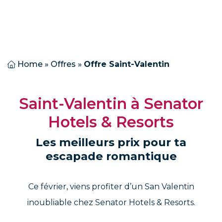
Home
»
Offres
»
Offre Saint-Valentin
Saint-Valentin à Senator
Hotels & Resorts
Les meilleurs prix pour ta
escapade romantique
Ce février, viens profiter d’un San Valentin
inoubliable chez Senator Hotels & Resorts.