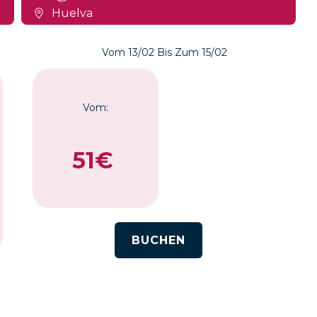
Huelva
Vom 13/02 Bis Zum 15/02
Vom:
51€
BUCHEN