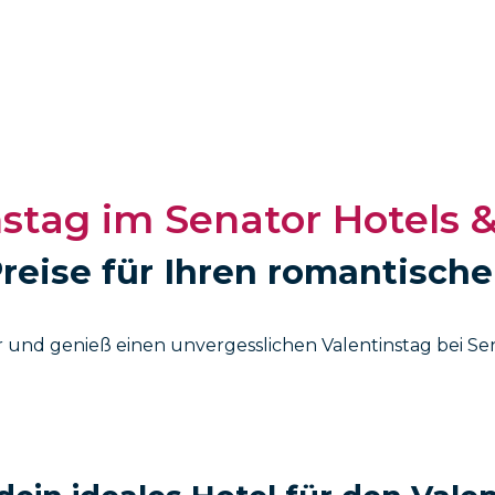
stag im Senator Hotels 
reise für Ihren romantisch
und genieß einen unvergesslichen Valentinstag bei Sena