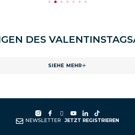
GEN DES VALENTINSTAG
SIEHE MEHR
NEWSLETTER
JETZT REGISTRIEREN