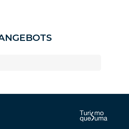
SANGEBOTS