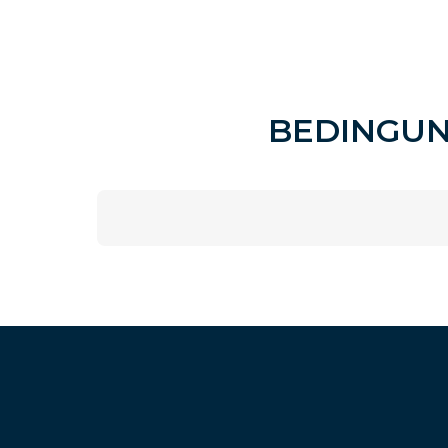
BEDINGUN