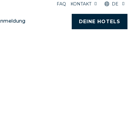
FAQ
KONTAKT
DE
nmeldung
DEINE HOTELS