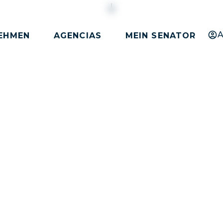
A
EHMEN
AGENCIAS
MEIN SENATOR