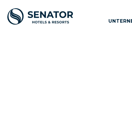
UNTERN