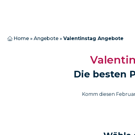
Home
»
Angebote
»
Valentinstag Angebote
Valentin
Die besten P
Komm diesen Februar 