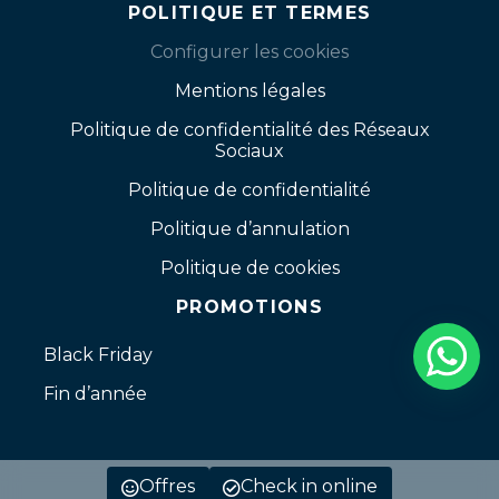
POLITIQUE ET TERMES
Configurer les cookies
Mentions légales
Politique de confidentialité des Réseaux
Sociaux
Politique de confidentialité
Politique d’annulation
Politique de cookies
PROMOTIONS
Black Friday
Fin d’année
Offres
Check in online