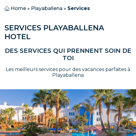
Home
»
Playaballena
»
Services
SERVICES PLAYABALLENA
HOTEL
DES SERVICES QUI PRENNENT SOIN DE
TOI
Les meilleurs services pour des vacances parfaites à
Playaballena