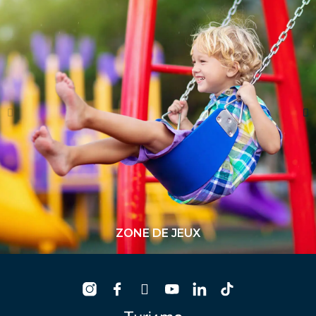
ZONE DE JEUX