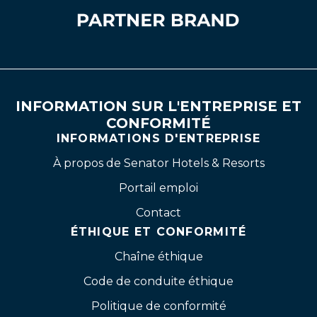
INFORMATION SUR L'ENTREPRISE ET
CONFORMITÉ
INFORMATIONS D'ENTREPRISE
À propos de Senator Hotels & Resorts
Portail emploi
Contact
ÉTHIQUE ET CONFORMITÉ
Chaîne éthique
Code de conduite éthique
Politique de conformité