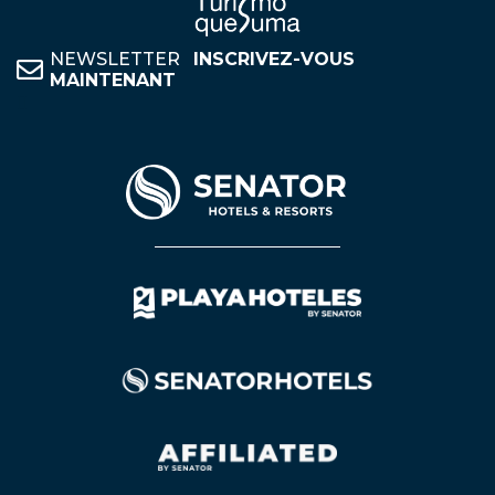
NEWSLETTER
INSCRIVEZ-VOUS
MAINTENANT