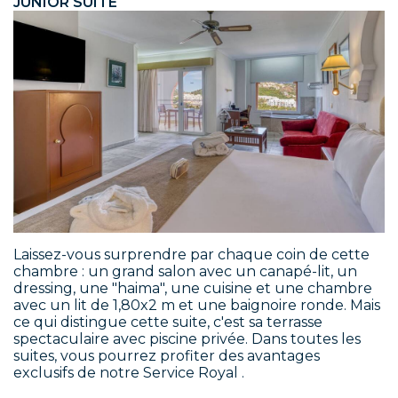
JUNIOR SUITE
Laissez-vous surprendre par chaque coin de cette
chambre : un grand salon avec un canapé-lit, un
dressing, une "haima", une cuisine et une chambre
avec un lit de 1,80x2 m et une baignoire ronde. Mais
ce qui distingue cette suite, c'est sa terrasse
spectaculaire avec piscine privée. Dans toutes les
suites, vous pourrez profiter des avantages
exclusifs de notre Service Royal .