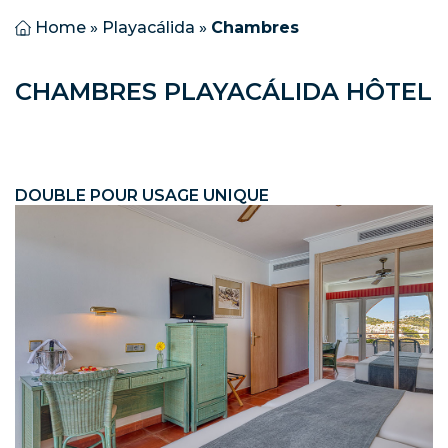
Home
»
Playacálida
»
Chambres
CHAMBRES PLAYACÁLIDA HÔTEL
DOUBLE POUR USAGE UNIQUE