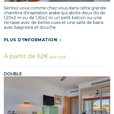
Sentez-vous comme chez vous dans cette grande
chambre d'inspiration arabe qui abrite deux lits de
1,20x2 m ou de 1,35x2 m, un petit balcon ou une
terrasse avec de belles vues et une salle de bains
avec baignoire et douche.
PLUS D'INFORMATION
À partir de 62€
par nuit
DOUBLE