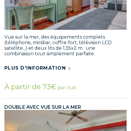
Vue sur la mer, des équipements complets
(téléphone, minibar, coffre-fort, télévision LCD
satellite...) et deux lits de 1,35x2 m : une
combinaison tout simplement parfaite.
PLUS D'INFORMATION
À partir de 73€
par nuit
DOUBLE AVEC VUE SUR LA MER