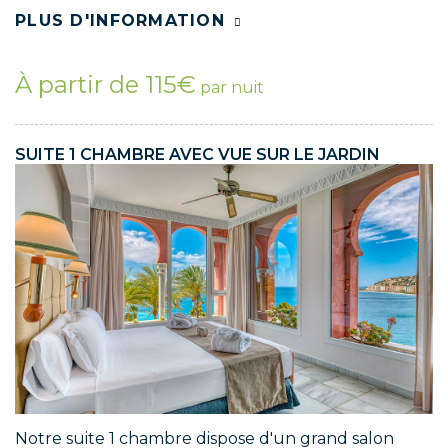
PLUS D'INFORMATION
À partir de 115€
par nuit
SUITE 1 CHAMBRE AVEC VUE SUR LE JARDIN
Notre suite 1 chambre dispose d'un grand salon