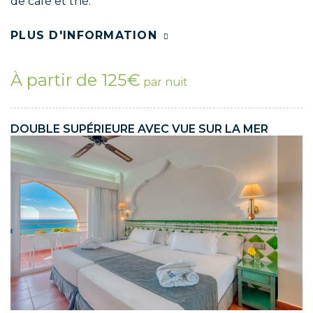
de café et thé.
PLUS D'INFORMATION
À partir de 125€
par nuit
DOUBLE SUPÉRIEURE AVEC VUE SUR LA MER