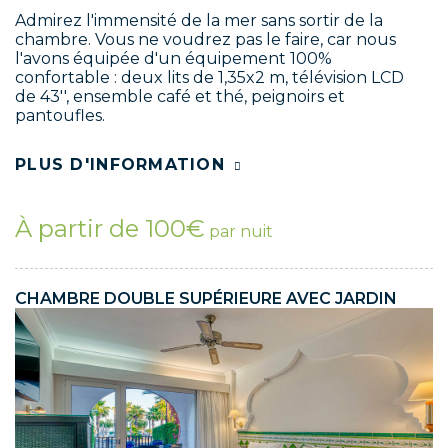
Admirez l'immensité de la mer sans sortir de la
chambre. Vous ne voudrez pas le faire, car nous
l'avons équipée d'un équipement 100%
confortable : deux lits de 1,35x2 m, télévision LCD
de 43'', ensemble café et thé, peignoirs et
pantoufles.
PLUS D'INFORMATION
À partir de 100€
par nuit
CHAMBRE DOUBLE SUPÉRIEURE AVEC JARDIN