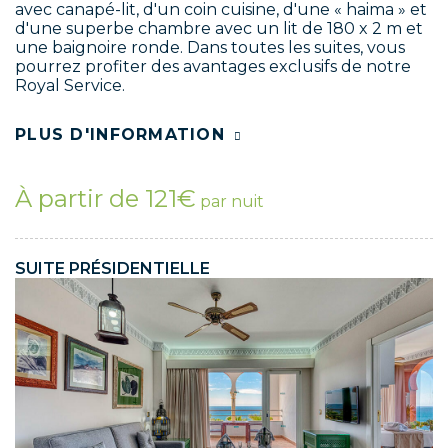
avec canapé-lit, d'un coin cuisine, d'une « haima » et
d'une superbe chambre avec un lit de 180 x 2 m et
une baignoire ronde. Dans toutes les suites, vous
pourrez profiter des avantages exclusifs de notre
Royal Service.
PLUS D'INFORMATION
À partir de 121€
par nuit
SUITE PRÉSIDENTIELLE