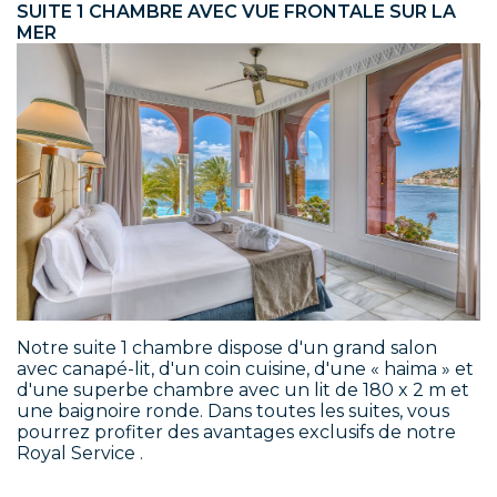
SUITE 1 CHAMBRE AVEC VUE FRONTALE SUR LA
MER
Notre suite 1 chambre dispose d'un grand salon
avec canapé-lit, d'un coin cuisine, d'une « haima » et
d'une superbe chambre avec un lit de 180 x 2 m et
une baignoire ronde. Dans toutes les suites, vous
pourrez profiter des avantages exclusifs de notre
Royal Service .