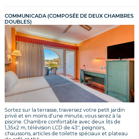
COMMUNICADA (COMPOSÉE DE DEUX CHAMBRES
DOUBLES)
Sortez sur la terrasse, traversez votre petit jardin
privé et en moins d'une minute, vous serez à la
piscine. Chambre confortable avec deux lits de
1,35x2 m, télévision LCD de 43'', peignoirs,
chaussons, articles de toilette spéciaux et plateau