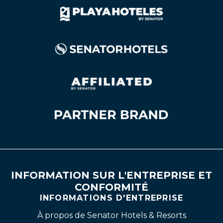
INFORMATION SUR L'ENTREPRISE ET
CONFORMITÉ
INFORMATIONS D'ENTREPRISE
À propos de Senator Hotels & Resorts