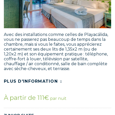
Avec des installations comme celles de Playacálida,
vous ne passerez pas beaucoup de temps dans la
chambre, mais si vous le faites, vous apprécierez
certainement ses deux lits de 1,35x2 m (ou de
1,20x2 m) et son équipement pratique : téléphone,
coffre-fort à louer, télévision par satellite,
chauffage / air conditionné, salle de bain complète
avec sèche-cheveux, et terrasse.
PLUS D'INFORMATION
À partir de 111€
par nuit