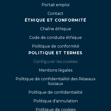
Portail emploi
Contact
ÉTHIQUE ET CONFORMITÉ
Chaîne éthique
Code de conduite éthique
Politique de conformité
POLITIQUE ET TERMES
Configurer les cookies
Mentions légales
Politique de confidentialité des Réseaux
Sociaux
Politique de confidentialité
Politique d’annulation
Politique de cookies