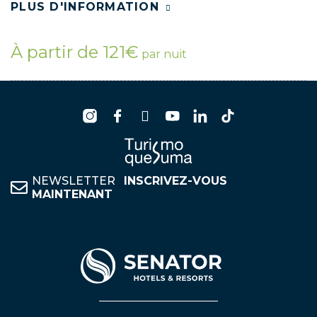
PLUS D'INFORMATION
À partir de 121€
par nuit
NEWSLETTER
INSCRIVEZ-VOUS
MAINTENANT