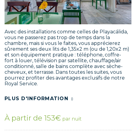
Avec des installations comme celles de Playacálida,
vous ne passerez pas trop de temps dans la
chambre, mais si vous le faites, vous apprécierez
sûrement ses deux lits de 1,35x2 m (ou de 1,20x2 m)
et son équipement pratique : téléphone, coffre-
fort à louer, télévision par satellite, chauffage/air
conditionné, salle de bains complète avec sèche-
cheveux, et terrasse. Dans toutes les suites, vous
pourrez profiter des avantages exclusifs de notre
Royal Service.
PLUS D'INFORMATION
À partir de 153€
par nuit