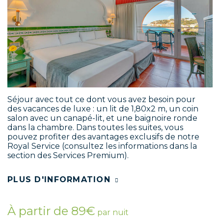
Séjour avec tout ce dont vous avez besoin pour
des vacances de luxe : un lit de 1,80x2 m, un coin
salon avec un canapé-lit, et une baignoire ronde
dans la chambre. Dans toutes les suites, vous
pouvez profiter des avantages exclusifs de notre
Royal Service (consultez les informations dans la
section des Services Premium).
PLUS D'INFORMATION
À partir de 89€
par nuit