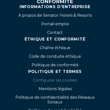
CONFORMITÉ
INFORMATIONS D'ENTREPRISE
À propos de Senator Hotels & Resorts
Portail emploi
Contact
ÉTHIQUE ET CONFORMITÉ
Chaîne éthique
Code de conduite éthique
Politique de conformité
POLITIQUE ET TERMES
Configurer les cookies
Mentions légales
Politique de confidentialité des Réseaux
Sociaux