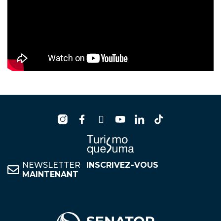
NEWSLETTER
INSCRIVEZ-VOUS
MAINTENANT