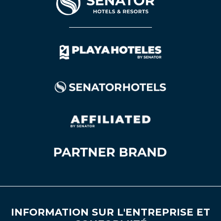
INFORMATION SUR L'ENTREPRISE ET