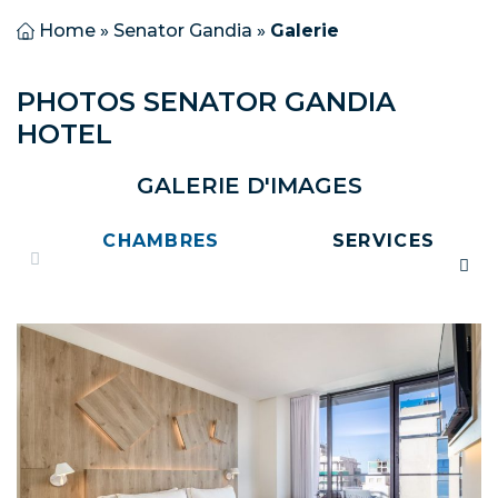
Home
»
Senator Gandia
»
Galerie
PHOTOS SENATOR GANDIA
HOTEL
GALERIE D'IMAGES
CHAMBRES
SERVICES