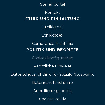
Stellenportal
Kontakt
ETHIK UND EINHALTUNG
Ethikkanal
Ethikkodex
Compliance-Richtlinie
POLITIK UND BEGRIFFE
Cookies konfigurieren
Rechtliche Hinweise
Datenschutzrichtlinie für Soziale Netzwerke
Datenschutzrichtlinie
Annullierungspolitik
Cookies Politik