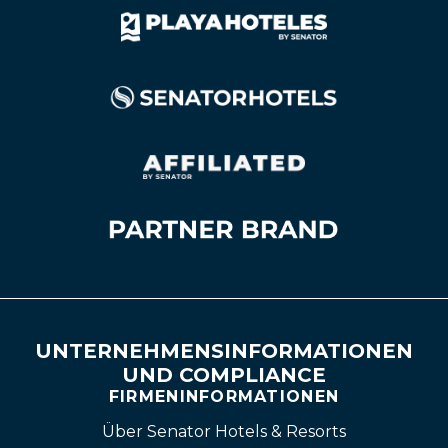
UNTERNEHMENSINFORMATIONEN
UND COMPLIANCE
FIRMENINFORMATIONEN
Über Senator Hotels & Resorts