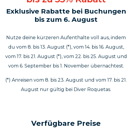
Exklusive Rabatte bei Buchungen
bis zum 6. August
Nutze deine kürzeren Aufenthalte voll aus, indem
du
vom 8. bis 13. August (*), vom 14. bis 16. August,
vom 17. bis 21. August (*), vom 22. bis 25. August und
vom 6. September bis 1. November übernachtest.
(*) Anreisen vom 8. bis 23. August und vom 17. bis 21.
August nur gültig bei Diver Roquetas.
Verfügbare Preise