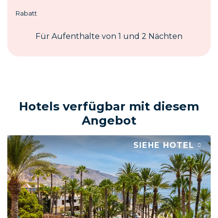
Rabatt
Für Aufenthalte von 1 und 2 Nächten
Hotels verfügbar mit diesem
Angebot
SIEHE HOTEL