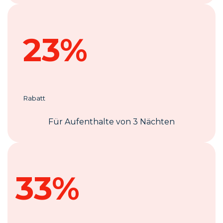
23%
Rabatt
Für Aufenthalte von 3 Nächten
33%