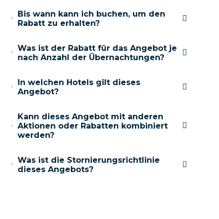
Bis wann kann ich buchen, um den
Rabatt zu erhalten?
Was ist der Rabatt für das Angebot je
nach Anzahl der Übernachtungen?
In welchen Hotels gilt dieses
Angebot?
Kann dieses Angebot mit anderen
Aktionen oder Rabatten kombiniert
werden?
Was ist die Stornierungsrichtlinie
dieses Angebots?