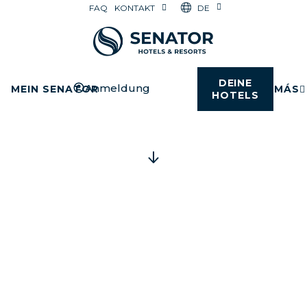
DE
FAQ
KONTAKT
DEINE
Anmeldung
MEIN SENATOR
MÁS
HOTELS