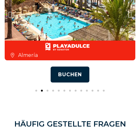
Almería
BUCHEN
HÄUFIG GESTELLTE FRAGEN