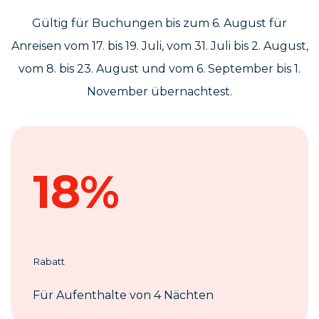
Gültig für Buchungen bis zum 6. August für
Anreisen vom 17. bis 19. Juli, vom 31. Juli bis 2. August,
vom 8. bis 23. August und vom 6. September bis 1.
November übernachtest.
18%
Rabatt
Für Aufenthalte von 4 Nächten