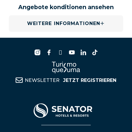
Angebote konditionen ansehen
WEITERE INFORMATIONEN
NEWSLETTER
JETZT REGISTRIEREN