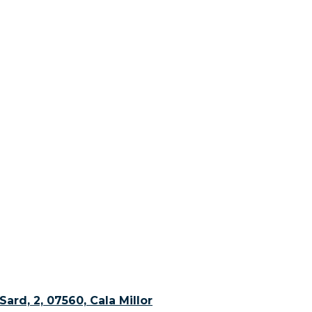
Sard, 2, 07560, Cala Millor