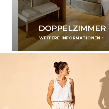
DOPPELZIMMER
WEITERE INFORMATIONEN
DU ENTSCHEIDES