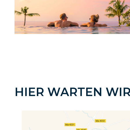
HIER WARTEN WIR