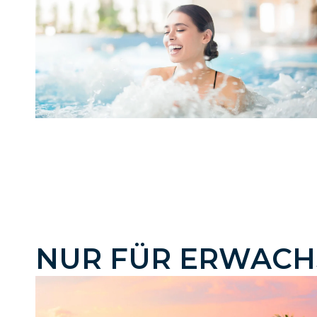
NUR FÜR ERWACH