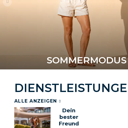
SOMMERMODUS 
DIENSTLEISTUNG
ALLE ANZEIGEN
Dein
bester
Freund