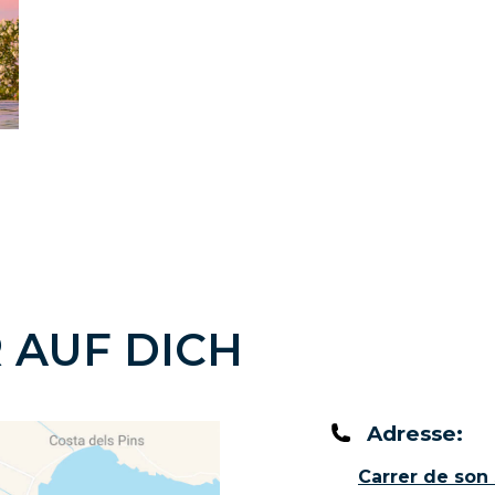
 AUF DICH
Adresse:
Carrer de son 