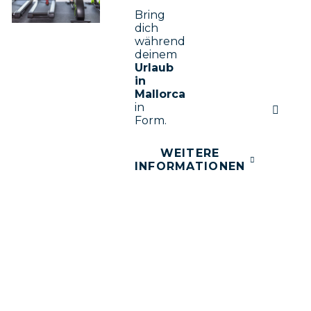
Bring
dich
während
deinem
Urlaub
in
Mallorca
in
Form.
WEITERE
INFORMATIONEN