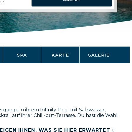
SPA
KARTE
GALERIE
gänge in ihrem Infinity-Pool mit Salzwasser,
il auf ihrer Chill-out-Terrasse. Du hast die Wahl.
EIGEN IHNEN, WAS SIE HIER ERWARTET