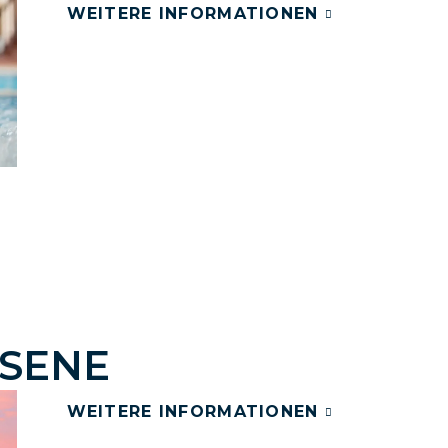
WEITERE INFORMATIONEN
SENE
WEITERE INFORMATIONEN