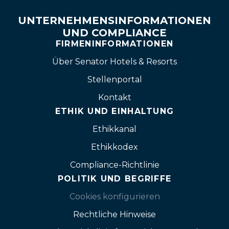
UNTERNEHMENSINFORMATIONEN
UND COMPLIANCE
FIRMENINFORMATIONEN
Über Senator Hotels & Resorts
Stellenportal
Kontakt
ETHIK UND EINHALTUNG
Ethikkanal
Ethikkodex
Compliance-Richtlinie
POLITIK UND BEGRIFFE
Cookies konfigurieren
Rechtliche Hinweise