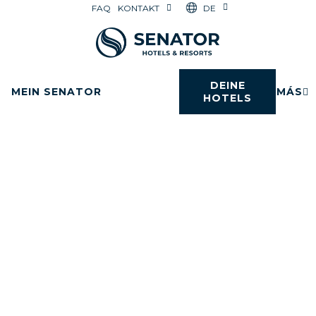
DE
FAQ
KONTAKT
DEINE
MEIN SENATOR
MÁS
HOTELS