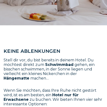
KEINE ABLENKUNGEN
Stell dir vor, du bist bereits in deinem Hotel. Du
möchtest direkt zum
Schwimmbad
gehen, ein
bisschen schwimmen, in der Sonne liegen und
vielleicht ein kleines Nickerchen in der
Hängematte
machen…
Wenn Sie möchten, dass Ihre Ruhe nicht gestört
wird, ist es am besten, ein
Hotel nur für
Erwachsene
zu buchen. Wir bieten Ihnen vier sehr
interessante Optionen: