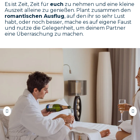
Es ist Zeit, Zeit für
euch
zu nehmen und eine kleine
Auszeit alleine zu genießen. Plant zusammen den
romantischen Ausflug
, auf den ihr so sehr Lust
habt, oder noch besser, mache es auf eigene Faust
und nutze die Gelegenheit, um deinem Partner
eine Überraschung zu machen.