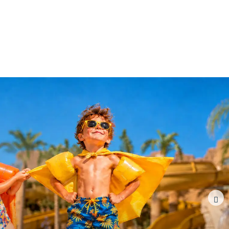
ALLE ANZEIGEN