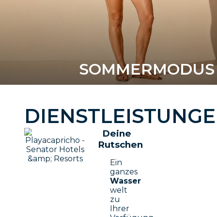
SOMMERMODUS 
DIENSTLEISTUNGE
Deine
Rutschen
Ein
ganzes
Wasser
welt
zu
Ihrer