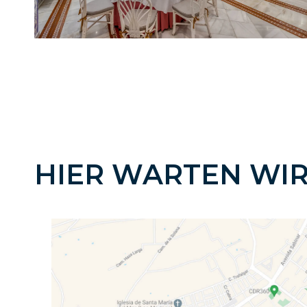
HIER WARTEN WIR