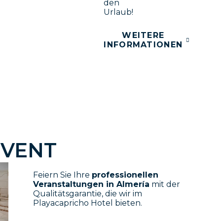
den
Urlaub!
WEITERE
INFORMATIONEN
EVENT
Feiern Sie Ihre
professionellen
Veranstaltungen in Almería
mit der
Qualitätsgarantie, die wir im
Playacapricho Hotel bieten.