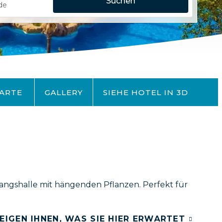
Suchen
ARTE
GALLERY
SIEHE HOTEL IN 3D
angshalle mit hängenden Pflanzen. Perfekt für
EIGEN IHNEN, WAS SIE HIER ERWARTET