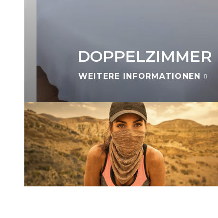
DOPPELZIMMER
WEITERE INFORMATIONEN