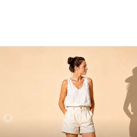
DU ENTSCHEIDES