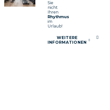
Sie
nicht
Ihren
Rhythmus
im
Urlaub!
WEITERE
INFORMATIONEN