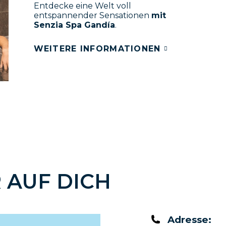
Entdecke eine Welt voll
entspannender Sensationen
mit
Senzia Spa Gandía
.
WEITERE INFORMATIONEN
 AUF DICH
Adresse: