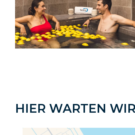
HIER WARTEN WIR