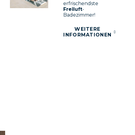
erfrischendste
Freiluft
-
Badezimmer!
WEITERE
INFORMATIONEN