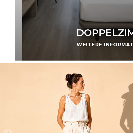
DOPPELZI
WEITERE INFORMA
DU ENTSCHEIDES