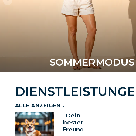
SOMMERMODUS 
DIENSTLEISTUNG
ALLE ANZEIGEN
Dein
bester
Freund