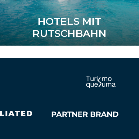
HOTELS MIT
RUTSCHBAHN