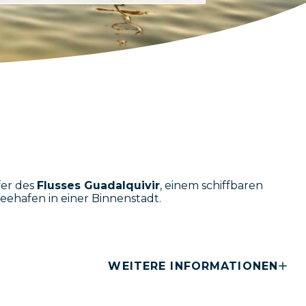
fer des
Flusses Guadalquivir
, einem schiffbaren
eehafen in einer Binnenstadt.
WEITERE INFORMATIONEN