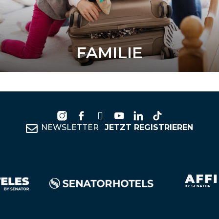
FAMILIE
NEWSLETTER
JETZT REGISTRIEREN