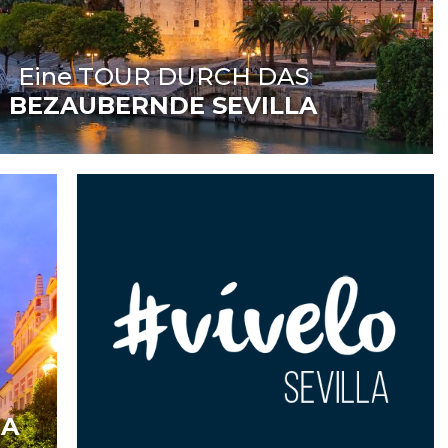
Eine TOUR DURCH DAS
BEZAUBERNDE SEVILLA
DA