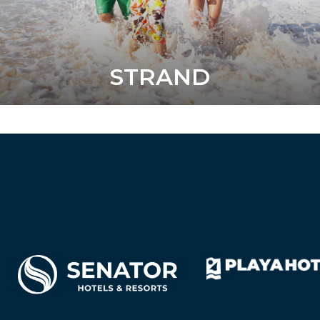
STRAND