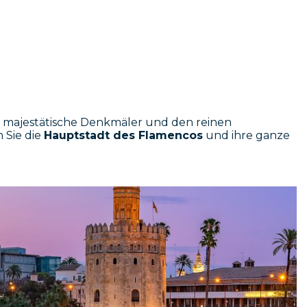
ken, majestätische Denkmäler und den reinen
 Sie die
Hauptstadt des Flamencos
und ihre ganze