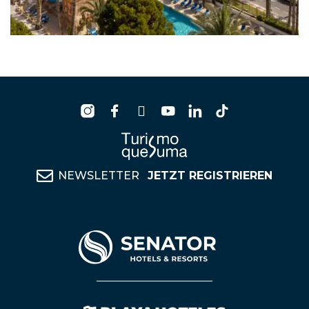
NEWSLETTER
JETZT REGISTRIEREN