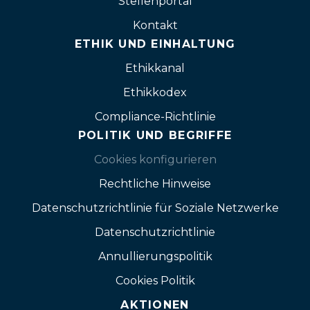
Stellenportal
Kontakt
ETHIK UND EINHALTUNG
Ethikkanal
Ethikkodex
Compliance-Richtlinie
POLITIK UND BEGRIFFE
Cookies konfigurieren
Rechtliche Hinweise
Datenschutzrichtlinie für Soziale Netzwerke
Datenschutzrichtlinie
Annullierungspolitik
Cookies Politik
AKTIONEN