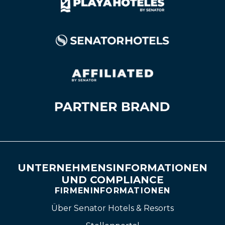
UNTERNEHMENSINFORMATIONEN
UND COMPLIANCE
FIRMENINFORMATIONEN
Über Senator Hotels & Resorts