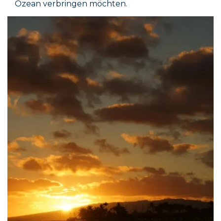
Ozean verbringen möchten.