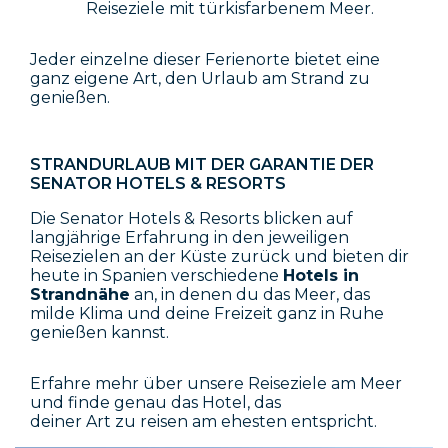
Reiseziele mit türkisfarbenem Meer.
Jeder einzelne dieser Ferienorte bietet eine
ganz eigene Art, den Urlaub am Strand zu
genießen.
STRANDURLAUB MIT DER GARANTIE DER
SENATOR HOTELS & RESORTS
Die Senator Hotels & Resorts blicken auf
langjährige Erfahrung in den jeweiligen
Reisezielen an der Küste zurück und bieten dir
heute in Spanien verschiedene
Hotels in
Strandnähe
an, in denen du das Meer, das
milde Klima und deine Freizeit ganz in Ruhe
genießen kannst.
Erfahre mehr über unsere Reiseziele am Meer
und finde genau das Hotel, das
deiner Art zu reisen am ehesten entspricht.