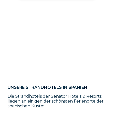
UNSERE STRANDHOTELS IN SPANIEN
Die Strandhotels der Senator Hotels & Resorts
liegen an einigen der schönsten Ferienorte der
spanischen Küste: