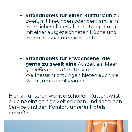
Strandhotels für einen Kurzurlaub
zu
zweit, mit Freunden oder der Familie in
einer liebevoll gestalteten Umgebung
mit einer ausgezeichneten Küche und
einem entspannten Ambiente.
Strandhotels für Erwachsene, die
gerne zu zweit eine
Auszeit am Meer
genießen möchten
. Unsere
Wellnesseinrichtungen bieten euch viel
Raum, um zu entspannen.
Hier, an unseren wunderschönen Küsten, wirst
du eine einzigartige Zeit erleben und dabei den
Service und den Komfort unserer Hotels
genießen.