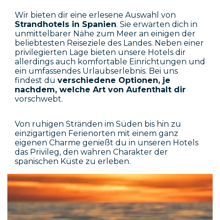
Wir bieten dir eine erlesene Auswahl von
Strandhotels in Spanien
. Sie erwarten dich in
unmittelbarer Nähe zum Meer an einigen der
beliebtesten Reiseziele des Landes. Neben einer
privilegierten Lage bieten unsere Hotels dir
allerdings auch komfortable Einrichtungen und
ein umfassendes Urlaubserlebnis. Bei uns
findest du
verschiedene Optionen, je
nachdem, welche Art von Aufenthalt dir
vorschwebt.
Von ruhigen Stränden im Süden bis hin zu
einzigartigen Ferienorten mit einem ganz
eigenen Charme genießt du in unseren Hotels
das Privileg, den wahren Charakter der
spanischen Küste zu erleben.