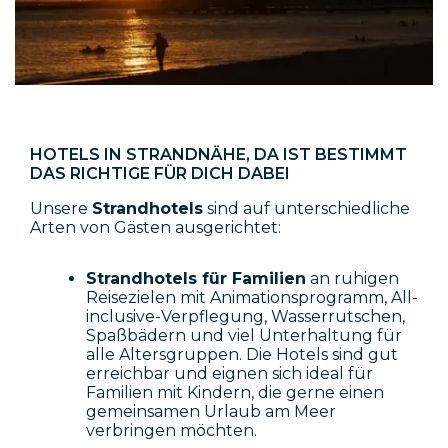
HOTELS IN STRANDNÄHE, DA IST BESTIMMT
DAS RICHTIGE FÜR DICH DABEI
Unsere
Strandhotels
sind auf unterschiedliche
Arten von Gästen ausgerichtet:
Strandhotels für Familien
an ruhigen
Reisezielen mit Animationsprogramm, All-
inclusive-Verpflegung, Wasserrutschen,
Spaßbädern und viel Unterhaltung für
alle Altersgruppen. Die Hotels sind gut
erreichbar und eignen sich ideal für
Familien mit Kindern, die gerne einen
gemeinsamen Urlaub am Meer
verbringen möchten.