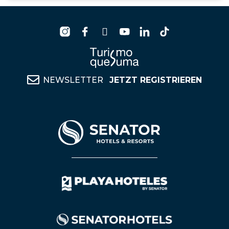
NEWSLETTER
JETZT REGISTRIEREN