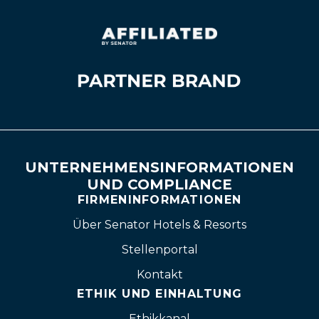
UNTERNEHMENSINFORMATIONEN
UND COMPLIANCE
FIRMENINFORMATIONEN
Über Senator Hotels & Resorts
Stellenportal
Kontakt
ETHIK UND EINHALTUNG
Ethikkanal