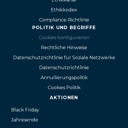
Ethikkodex
Compliance-Richtlinie
POLITIK UND BEGRIFFE
Cookies konfigurieren
Rechtliche Hinweise
Datenschutzrichtlinie für Soziale Netzwerke
Datenschutzrichtlinie
Annullierungspolitik
Cookies Politik
AKTIONEN
Black Friday
Jahresende