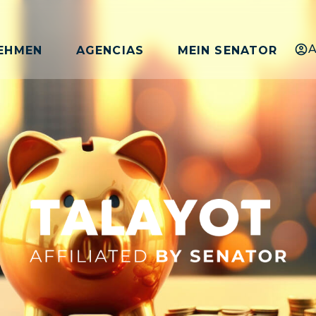
A
EHMEN
AGENCIAS
MEIN SENATOR