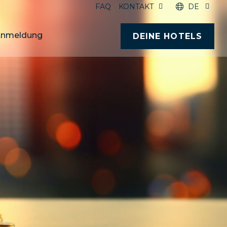
FAQ
KONTAKT
DE
nmeldung
DEINE HOTELS