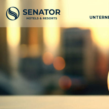
UNTERN