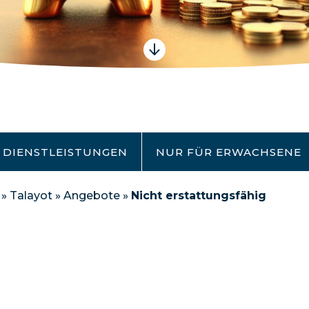
DIENSTLEISTUNGEN
NUR FÜR ERWACHSENE
»
Talayot
»
Angebote
»
Nicht erstattungsfähig