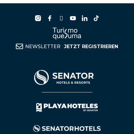
NEWSLETTER
JETZT REGISTRIEREN