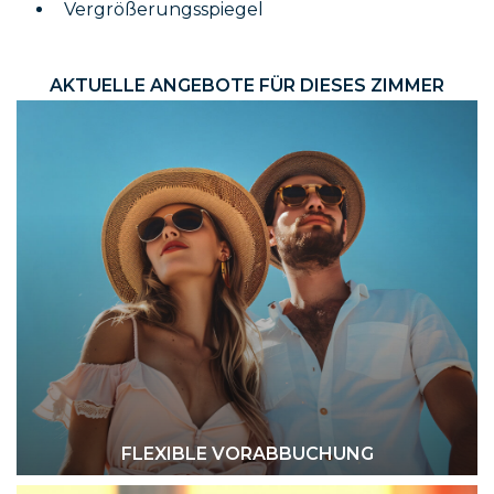
Vergrößerungsspiegel
AKTUELLE ANGEBOTE FÜR DIESES ZIMMER
FLEXIBLE VORABBUCHUNG