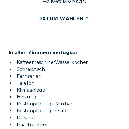
Ab 104€
pro Nacht
DATUM WÄHLEN
In allen Zimmern verfügbar
Kaffeemaschine/Wasserkocher
Schreibtisch
Fernsehen
Telefon
Klimaanlage
Heizung
Kostenpflichtige Minibar
Kostenpflichtiger Safe
Dusche
Haartrockner