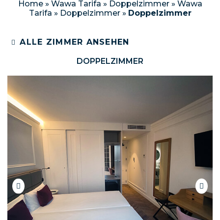
Home
»
Wawa Tarifa
»
Doppelzimmer
»
Wawa
Tarifa
»
Doppelzimmer
»
Doppelzimmer
ALLE ZIMMER ANSEHEN
DOPPELZIMMER