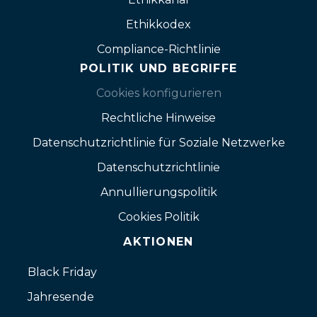
Ethikkodex
Compliance-Richtlinie
POLITIK UND BEGRIFFE
Cookies konfigurieren
Rechtliche Hinweise
Datenschutzrichtlinie für Soziale Netzwerke
Datenschutzrichtlinie
Annullierungspolitik
Cookies Politik
AKTIONEN
Black Friday
Jahresende