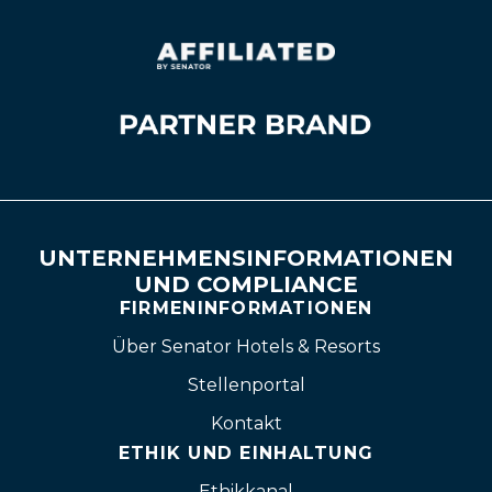
UNTERNEHMENSINFORMATIONEN
UND COMPLIANCE
FIRMENINFORMATIONEN
Über Senator Hotels & Resorts
Stellenportal
Kontakt
ETHIK UND EINHALTUNG
Ethikkanal