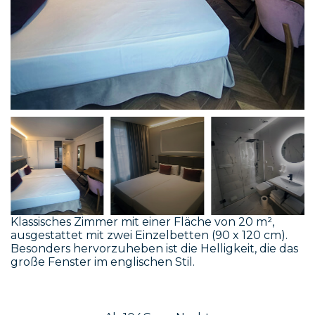
Klassisches Zimmer mit einer Fläche von 20 m²,
ausgestattet mit zwei Einzelbetten (90 x 120 cm).
Besonders hervorzuheben ist die Helligkeit, die das
große Fenster im englischen Stil.