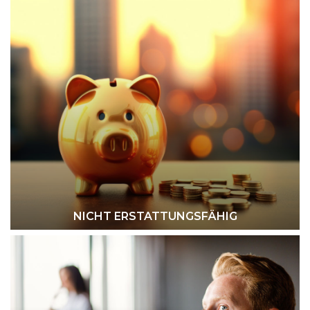
NICHT ERSTATTUNGSFÄHIG