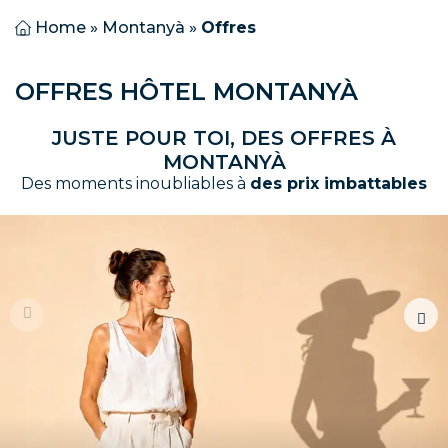
Home
»
Montanyà
»
Offres
OFFRES HÔTEL MONTANYÀ
JUSTE POUR TOI, DES OFFRES À
MONTANYÀ
Des moments inoubliables à
des prix imbattables