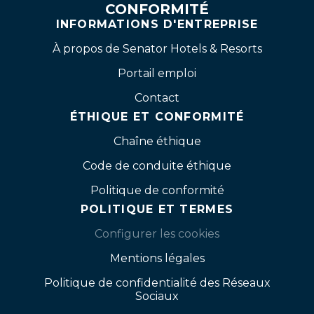
CONFORMITÉ
INFORMATIONS D'ENTREPRISE
À propos de Senator Hotels & Resorts
Portail emploi
Contact
ÉTHIQUE ET CONFORMITÉ
Chaîne éthique
Code de conduite éthique
Politique de conformité
POLITIQUE ET TERMES
Configurer les cookies
Mentions légales
Politique de confidentialité des Réseaux
Sociaux