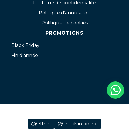
Politique de confidentialité
Politique d’annulation
Politique de cookies
PROMOTIONS
Black Friday
Fin d’année
Offres
Check in online