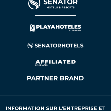
INFORMATION SUR L'ENTREPRISE ET