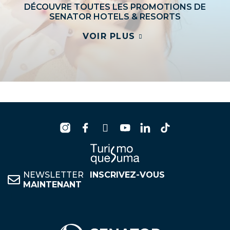
DÉCOUVRE TOUTES LES PROMOTIONS DE
SENATOR HOTELS & RESORTS
VOIR PLUS
NEWSLETTER
INSCRIVEZ-VOUS
MAINTENANT