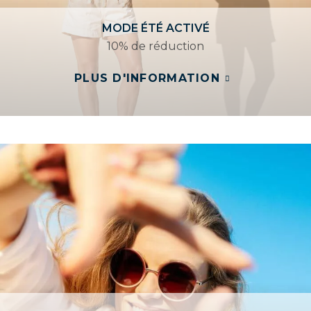
MODE ÉTÉ ACTIVÉ
10% de réduction
PLUS D'INFORMATION