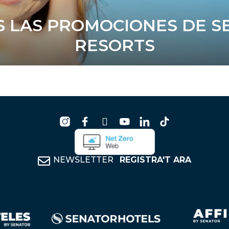
 LAS PROMOCIONES DE S
RESORTS
NEWSLETTER
REGISTRA'T ARA