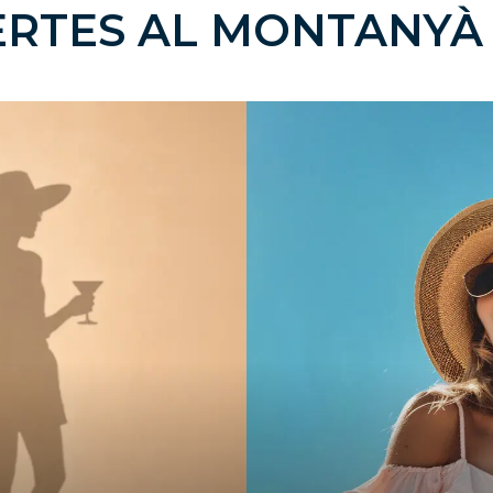
ERTES AL MONTANYÀ