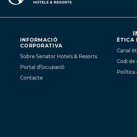
I
INFORMACIÓ
ÈTICA
CORPORATIVA
Canal èt
Sobre Senator Hotels & Resorts
Codi de
Portal d\’ocupació
Política
Contacte