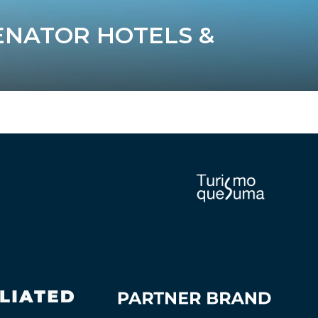
ENATOR HOTELS &