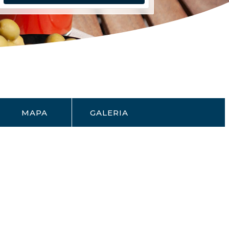
MAPA
GALERIA