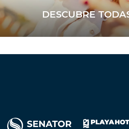
DESCUBRE TODAS