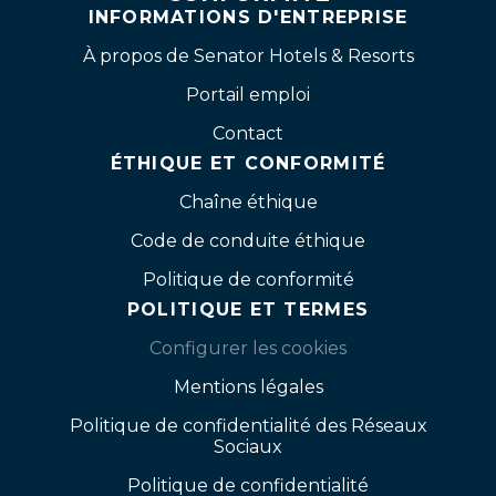
INFORMATIONS D'ENTREPRISE
À propos de Senator Hotels & Resorts
Portail emploi
Contact
ÉTHIQUE ET CONFORMITÉ
Chaîne éthique
Code de conduite éthique
Politique de conformité
POLITIQUE ET TERMES
Configurer les cookies
Mentions légales
Politique de confidentialité des Réseaux
Sociaux
Politique de confidentialité