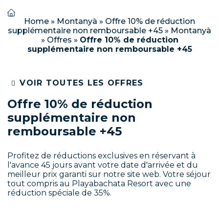
Home
»
Montanyà
»
Offre 10% de réduction
supplémentaire non remboursable +45
»
Montanyà
»
Offres
»
Offre 10% de réduction
supplémentaire non remboursable +45
VOIR TOUTES LES OFFRES
Offre 10% de réduction
supplémentaire non
remboursable +45
Profitez de réductions exclusives en réservant à
l'avance 45 jours avant votre date d'arrivée et du
meilleur prix garanti sur notre site web. Votre séjour
tout compris au Playabachata Resort avec une
réduction spéciale de 35%.