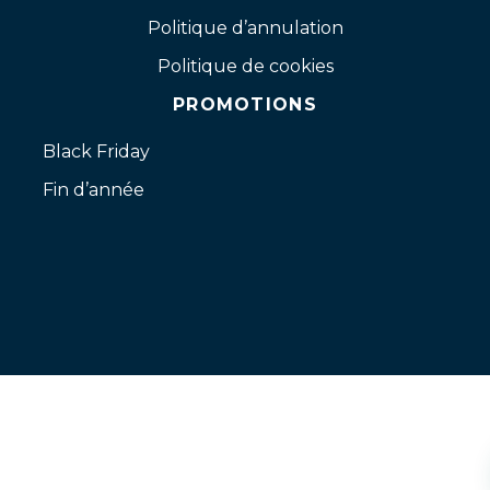
Politique d’annulation
Politique de cookies
PROMOTIONS
Black Friday
Fin d’année