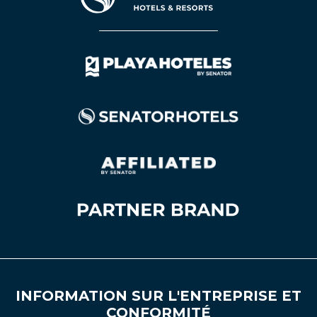
INFORMATION SUR L'ENTREPRISE ET
CONFORMITÉ