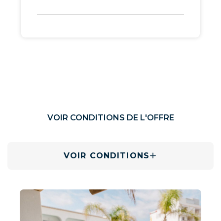
VOIR CONDITIONS DE L'OFFRE
VOIR CONDITIONS