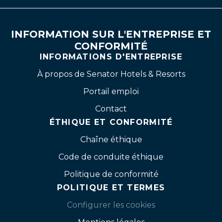
INFORMATION SUR L'ENTREPRISE ET
CONFORMITÉ
INFORMATIONS D'ENTREPRISE
À propos de Senator Hotels & Resorts
Portail emploi
Contact
ÉTHIQUE ET CONFORMITÉ
Chaîne éthique
Code de conduite éthique
Politique de conformité
POLITIQUE ET TERMES
Configurer les cookies