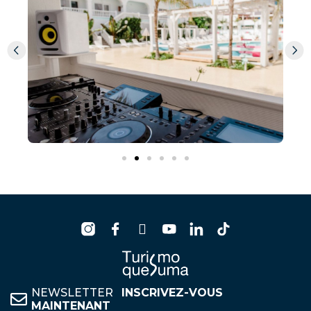
NEWSLETTER
INSCRIVEZ-VOUS
MAINTENANT