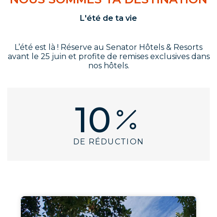
L'été de ta vie
L’été est là ! Réserve au Senator Hôtels & Resorts
avant le 25 juin et profite de remises exclusives dans
nos hôtels.
10
DE RÉDUCTION