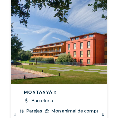
MONTANYÀ
Barcelona
Parejas
Mon animal de compagnie