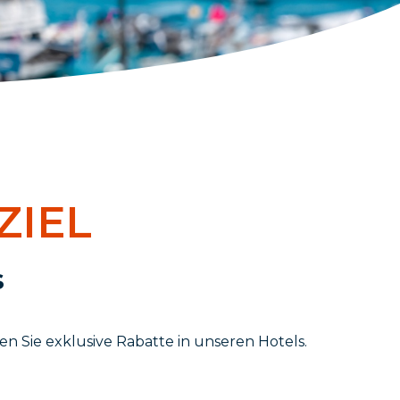
ZIEL
s
n Sie exklusive Rabatte in unseren Hotels.