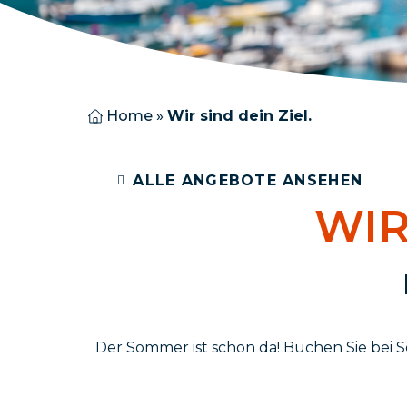
Home
»
Wir sind dein Ziel.
ALLE ANGEBOTE ANSEHEN
WIR
Der Sommer ist schon da! Buchen Sie bei S