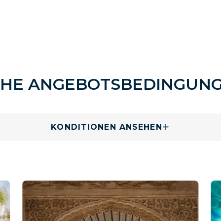
EHE ANGEBOTSBEDINGUN
KONDITIONEN ANSEHEN