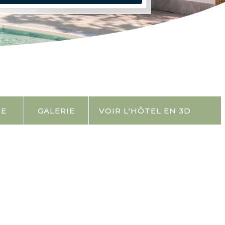
TE
GALERIE
VOIR L'HÔTEL EN 3D