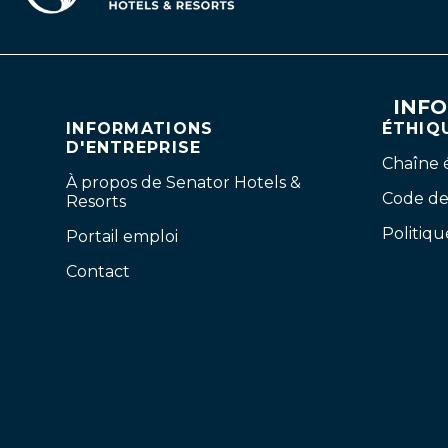
INFO
INFORMATIONS
ÉTHIQ
D'ENTREPRISE
Chaîne 
À propos de Senator Hotels &
Code de
Resorts
Politiqu
Portail emploi
Contact