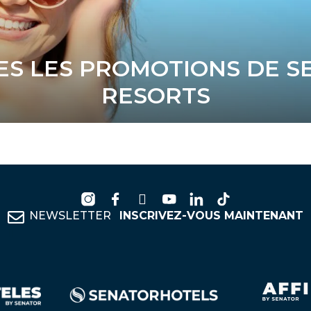
S LES PROMOTIONS DE S
RESORTS
NEWSLETTER
INSCRIVEZ-VOUS MAINTENANT