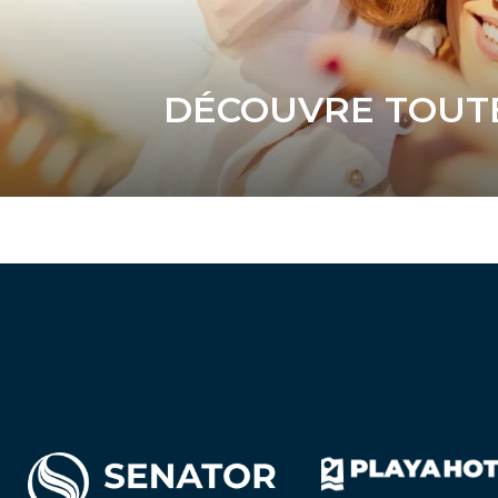
DÉCOUVRE TOUTE