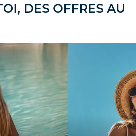
OI, DES OFFRES AU