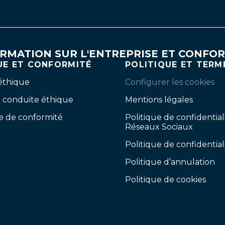
RMATION SUR L'ENTREPRISE ET CONFO
UE ET CONFORMITÉ
POLITIQUE ET TERM
éthique
Configurer les cookies
 conduite éthique
Mentions légales
e de conformité
Politique de confidential
Réseaux Sociaux
Politique de confidential
Politique d’annulation
Politique de cookies