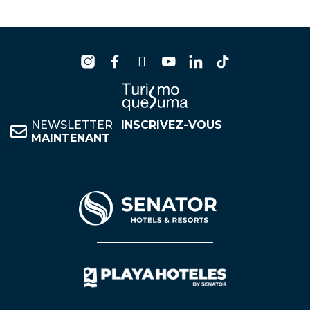
NEWSLETTER
INSCRIVEZ-VOUS
MAINTENANT