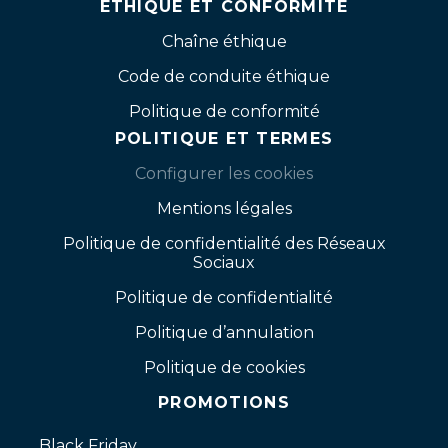
ÉTHIQUE ET CONFORMITÉ
Chaîne éthique
Code de conduite éthique
Politique de conformité
POLITIQUE ET TERMES
Configurer les cookies
Mentions légales
Politique de confidentialité des Réseaux
Sociaux
Politique de confidentialité
Politique d’annulation
Politique de cookies
PROMOTIONS
Black Friday