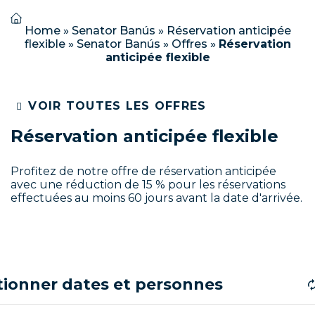
Home
»
Senator Banús
»
Réservation anticipée
flexible
»
Senator Banús
»
Offres
»
Réservation
anticipée flexible
VOIR TOUTES LES OFFRES
Réservation anticipée flexible
Profitez de notre offre de réservation anticipée
avec une réduction de 15 % pour les réservations
effectuées au moins 60 jours avant la date d'arrivée.
tionner dates et personnes