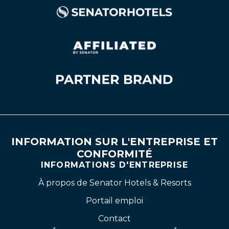
INFORMATION SUR L'ENTREPRISE ET
CONFORMITÉ
INFORMATIONS D'ENTREPRISE
À propos de Senator Hotels & Resorts
Portail emploi
Contact