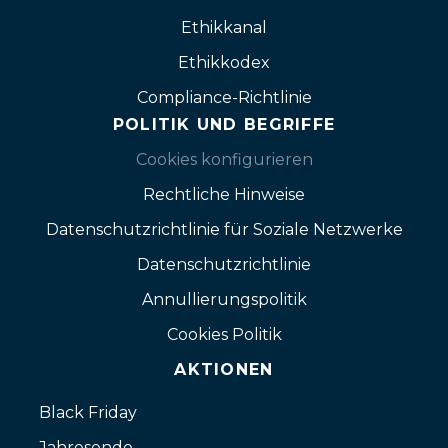
Ethikkanal
Ethikkodex
Compliance-Richtlinie
POLITIK UND BEGRIFFE
Cookies konfigurieren
Rechtliche Hinweise
Datenschutzrichtlinie für Soziale Netzwerke
Datenschutzrichtlinie
Annullierungspolitik
Cookies Politik
AKTIONEN
Black Friday
Jahresende