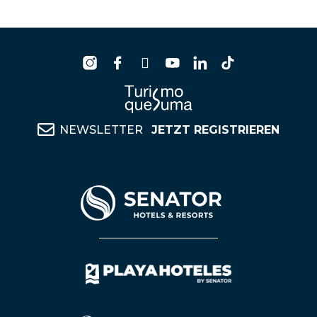
NEWSLETTER
JETZT REGISTRIEREN