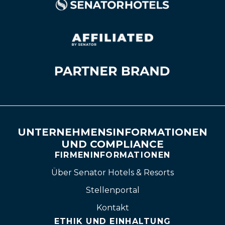
UNTERNEHMENSINFORMATIONEN
UND COMPLIANCE
FIRMENINFORMATIONEN
Über Senator Hotels & Resorts
Stellenportal
Kontakt
ETHIK UND EINHALTUNG