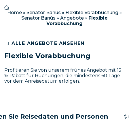
Home
»
Senator Banús
»
Flexible Vorabbuchung
»
Senator Banús
»
Angebote
»
Flexible
Vorabbuchung
ALLE ANGEBOTE ANSEHEN
Flexible Vorabbuchung
Profitieren Sie von unserem frühes Angebot mit 15
% Rabatt für Buchungen, die mindestens 60 Tage
vor dem Anreisedatum erfolgen.
n Sie Reisedaten und Personen