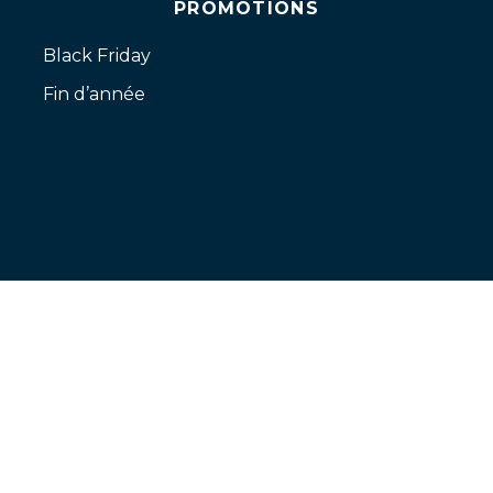
PROMOTIONS
Black Friday
Fin d’année