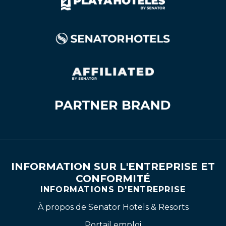
INFORMATION SUR L'ENTREPRISE ET
CONFORMITÉ
INFORMATIONS D'ENTREPRISE
À propos de Senator Hotels & Resorts
Portail emploi