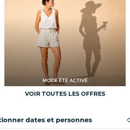
MODE ÉTÉ ACTIVÉ
VOIR TOUTES LES OFFRES
tionner dates et personnes