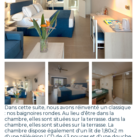
Dans cette suite, nous avons réinventé un classique
: nos baignoires rondes. Au lieu d'être dans la
chambre, elles sont situées sur la terrasse. dans la
chambre, elles sont situées sur la terrasse. La
chambre dispose également d'un lit de 1,80x2 m
d'une télévision LCD de 43 pouces et d'une douche