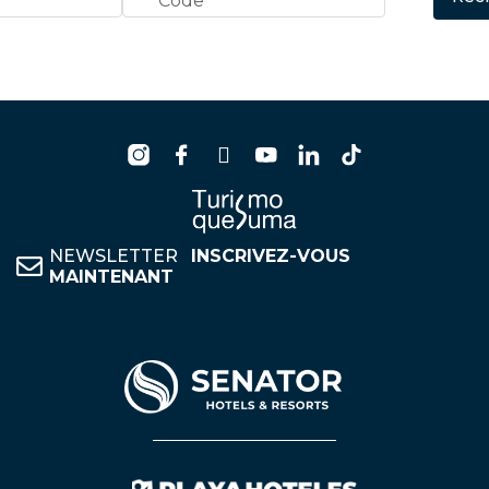
NEWSLETTER
INSCRIVEZ-VOUS
MAINTENANT