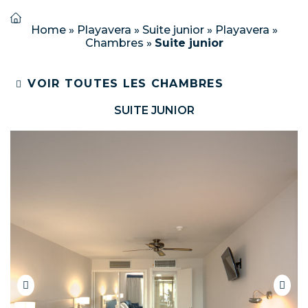
Home
»
Playavera
»
Suite junior
»
Playavera
»
Chambres
»
Suite junior
VOIR TOUTES LES CHAMBRES
SUITE JUNIOR