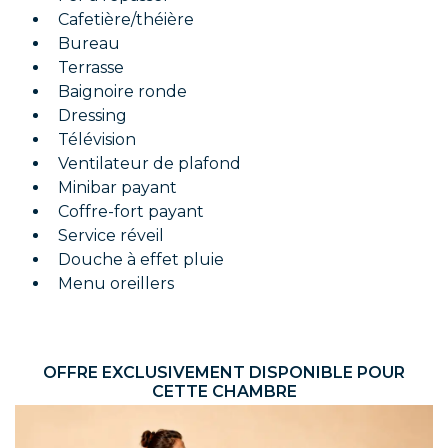
Cafetière/théière
Bureau
Terrasse
Baignoire ronde
Dressing
Télévision
Ventilateur de plafond
Minibar payant
Coffre-fort payant
Service réveil
Douche à effet pluie
Menu oreillers
OFFRE EXCLUSIVEMENT DISPONIBLE POUR
CETTE CHAMBRE