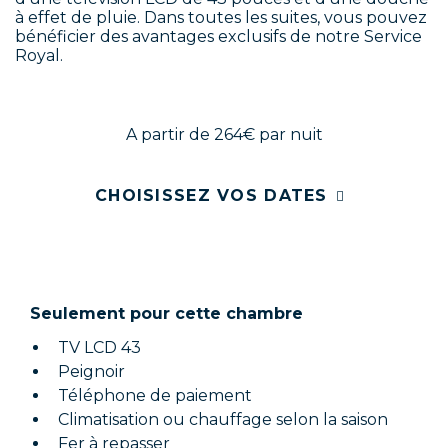
à effet de pluie. Dans toutes les suites, vous pouvez
bénéficier des avantages exclusifs de notre Service
Royal.
A partir de 264€
par nuit
CHOISISSEZ VOS DATES
Seulement pour cette chambre
TV LCD 43
Peignoir
Téléphone de paiement
Climatisation ou chauffage selon la saison
Fer à repasser