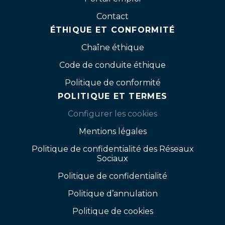
Contact
ÉTHIQUE ET CONFORMITÉ
Chaîne éthique
Code de conduite éthique
Politique de conformité
POLITIQUE ET TERMES
Configurer les cookies
Mentions légales
Politique de confidentialité des Réseaux
Sociaux
Politique de confidentialité
Politique d’annulation
Politique de cookies