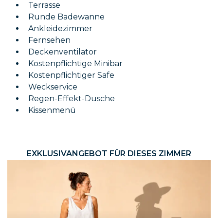
Terrasse
Runde Badewanne
Ankleidezimmer
Fernsehen
Deckenventilator
Kostenpflichtige Minibar
Kostenpflichtiger Safe
Weckservice
Regen-Effekt-Dusche
Kissenmenü
EXKLUSIVANGEBOT FÜR DIESES ZIMMER