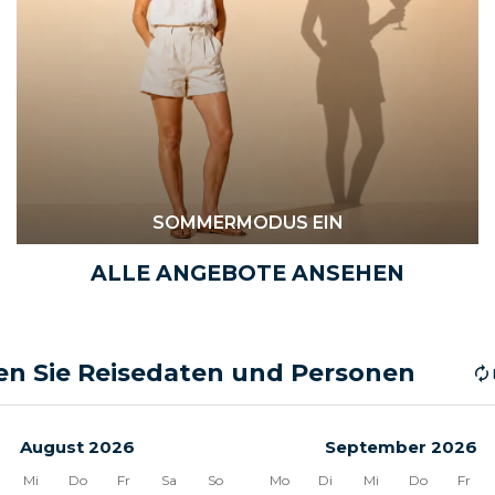
SOMMERMODUS EIN
ALLE ANGEBOTE ANSEHEN
n Sie Reisedaten und Personen
August 2026
September 2026
Mi
Do
Fr
Sa
So
Mo
Di
Mi
Do
Fr