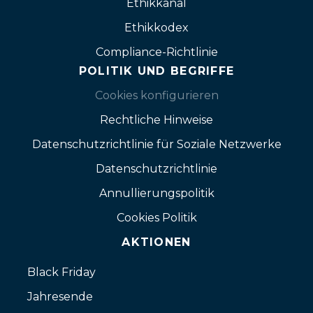
Ethikkanal
Ethikkodex
Compliance-Richtlinie
POLITIK UND BEGRIFFE
Cookies konfigurieren
Rechtliche Hinweise
Datenschutzrichtlinie für Soziale Netzwerke
Datenschutzrichtlinie
Annullierungspolitik
Cookies Politik
AKTIONEN
Black Friday
Jahresende