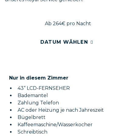
Ab 264€
pro Nacht
DATUM WÄHLEN
Nur in diesem Zimmer
43“ LCD-FERNSEHER
Bademantel
Zahlung Telefon
AC oder Heizung je nach Jahreszeit
Bügelbrett
Kaffeemaschine/Wasserkocher
Schreibtisch