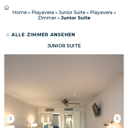
Home
»
Playavera
»
Junior Suite
»
Playavera
»
Zimmer
»
Junior Suite
ALLE ZIMMER ANSEHEN
JUNIOR SUITE