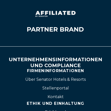
UNTERNEHMENSINFORMATIONEN
UND COMPLIANCE
FIRMENINFORMATIONEN
Über Senator Hotels & Resorts
Stellenportal
Kontakt
ETHIK UND EINHALTUNG