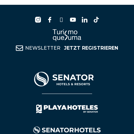
NEWSLETTER
JETZT REGISTRIEREN