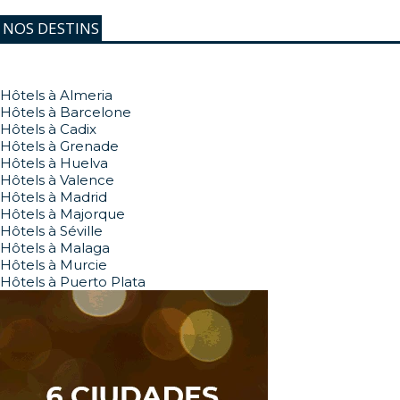
NOS DESTINS
Hôtels à Almeria
Hôtels à Barcelone
Hôtels à Cadix
Hôtels à Grenade
Hôtels à Huelva
Hôtels à Valence
Hôtels à Madrid
Hôtels à Majorque
Hôtels à Séville
Hôtels à Malaga
Hôtels à Murcie
Hôtels à Puerto Plata