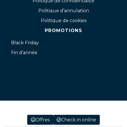
Politique de confidentialité
Politique d’annulation
Politique de cookies
PROMOTIONS
Black Friday
Fin d’année
Offres
Check in online