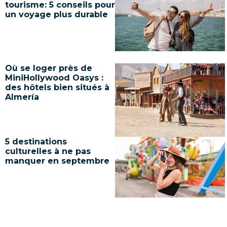
tourisme: 5 conseils pour
un voyage plus durable
Où se loger près de
MiniHollywood Oasys :
des hôtels bien situés à
Almería
5 destinations
culturelles à ne pas
manquer en septembre