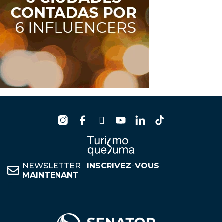
NEWSLETTER
INSCRIVEZ-VOUS
MAINTENANT