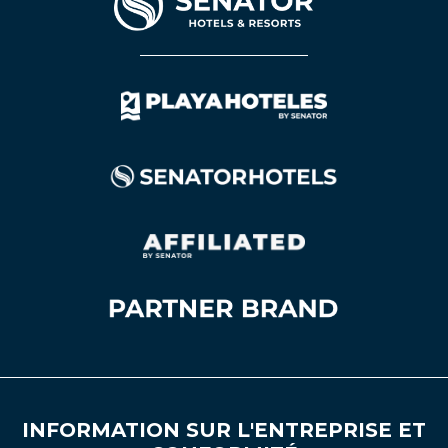
INFORMATION SUR L'ENTREPRISE ET