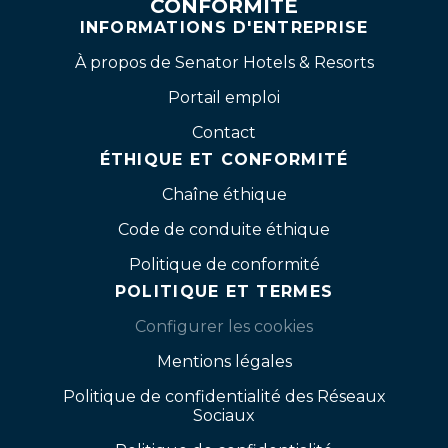
CONFORMITÉ
INFORMATIONS D'ENTREPRISE
À propos de Senator Hotels & Resorts
Portail emploi
Contact
ÉTHIQUE ET CONFORMITÉ
Chaîne éthique
Code de conduite éthique
Politique de conformité
POLITIQUE ET TERMES
Configurer les cookies
Mentions légales
Politique de confidentialité des Réseaux
Sociaux