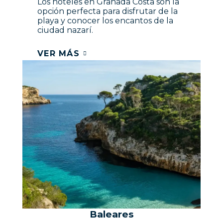
Los hoteles en Granada Costa son la
opción perfecta para disfrutar de la
playa y conocer los encantos de la
ciudad nazarí.
VER MÁS
Baleares