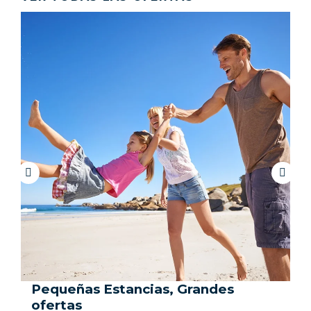
Pequeñas Estancias, Grandes
ofertas