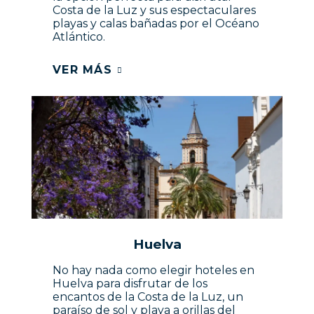
Costa de la Luz y sus espectaculares
playas y calas bañadas por el Océano
Atlántico.
VER MÁS
Huelva
No hay nada como elegir hoteles en
Huelva para disfrutar de los
encantos de la Costa de la Luz, un
paraíso de sol y playa a orillas del