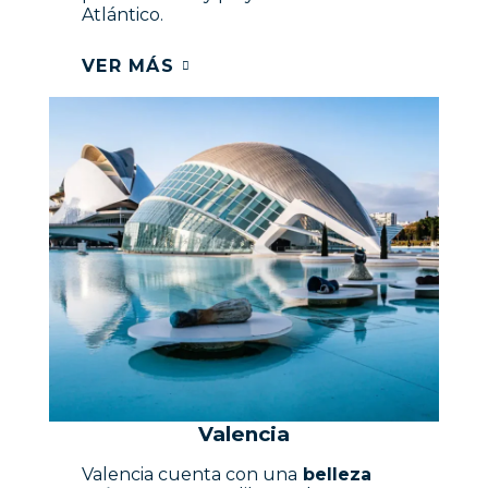
Atlántico.
VER MÁS
Valencia
Valencia cuenta con una
belleza