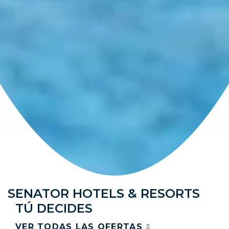
SENATOR HOTELS & RESORTS
TÚ DECIDES
VER TODAS LAS OFERTAS