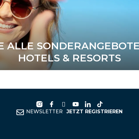
E ALLE SONDERANGEBOT
HOTELS & RESORTS
NEWSLETTER
JETZT REGISTRIEREN