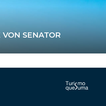
E VON SENATOR