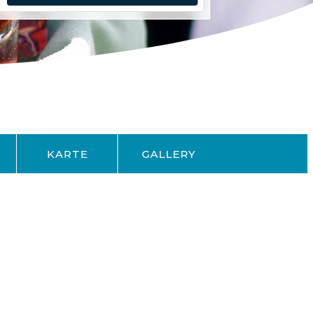
KARTE
GALLERY