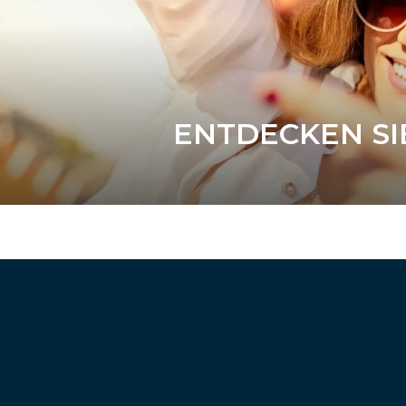
ENTDECKEN SI