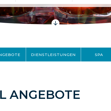
NGEBOTE
DIENSTLEISTUNGEN
SPA
L ANGEBOTE