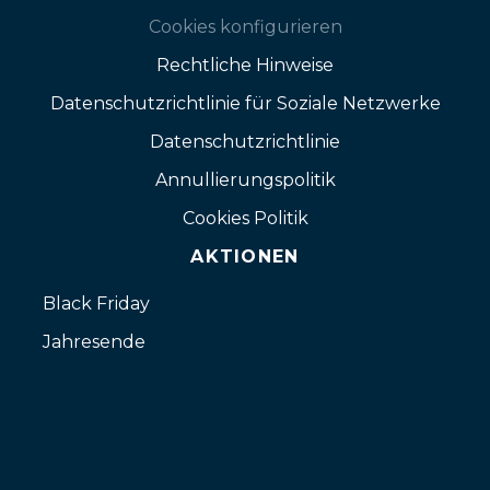
Cookies konfigurieren
Rechtliche Hinweise
Datenschutzrichtlinie für Soziale Netzwerke
Datenschutzrichtlinie
Annullierungspolitik
Cookies Politik
AKTIONEN
Black Friday
Jahresende