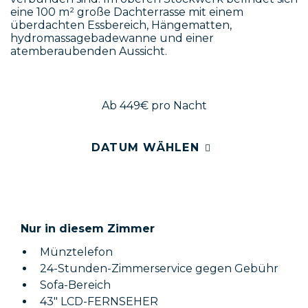
eine 100 m² große Dachterrasse mit einem
überdachten Essbereich, Hängematten,
hydromassagebadewanne und einer
atemberaubenden Aussicht.
Ab 449€
pro Nacht
DATUM WÄHLEN
Nur in diesem Zimmer
Münztelefon
24-Stunden-Zimmerservice gegen Gebühr
Sofa-Bereich
43" LCD-FERNSEHER