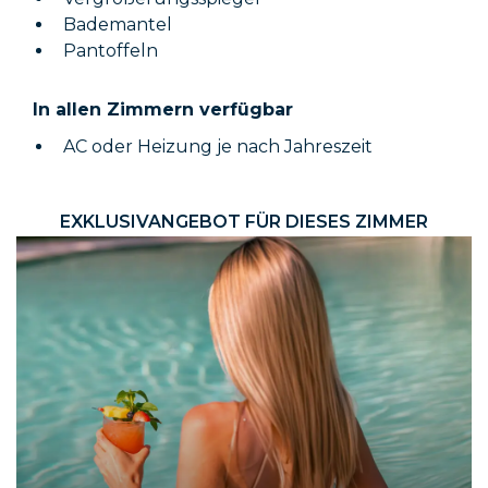
Bademantel
Pantoffeln
In allen Zimmern verfügbar
AC oder Heizung je nach Jahreszeit
EXKLUSIVANGEBOT FÜR DIESES ZIMMER