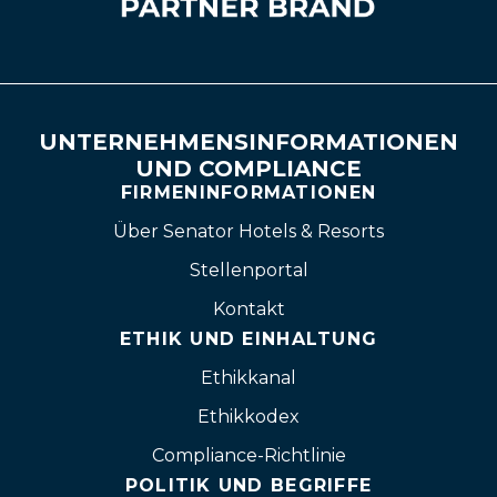
UNTERNEHMENSINFORMATIONEN
UND COMPLIANCE
FIRMENINFORMATIONEN
Über Senator Hotels & Resorts
Stellenportal
Kontakt
ETHIK UND EINHALTUNG
Ethikkanal
Ethikkodex
Compliance-Richtlinie
POLITIK UND BEGRIFFE