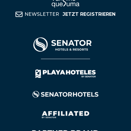
NEWSLETTER
JETZT REGISTRIEREN