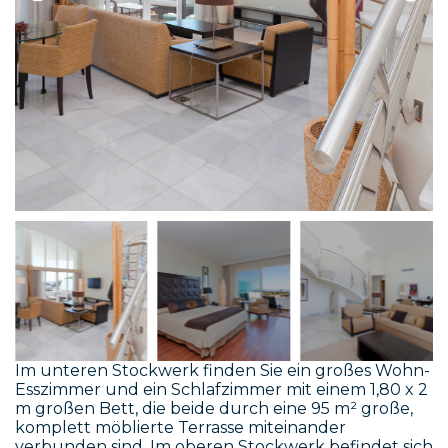
Im unteren Stockwerk finden Sie ein großes Wohn-
Esszimmer und ein Schlafzimmer mit einem 1,80 x 2
m großen Bett, die beide durch eine 95 m² große,
komplett möblierte Terrasse miteinander
verbunden sind. Im oberen Stockwerk befindet sich