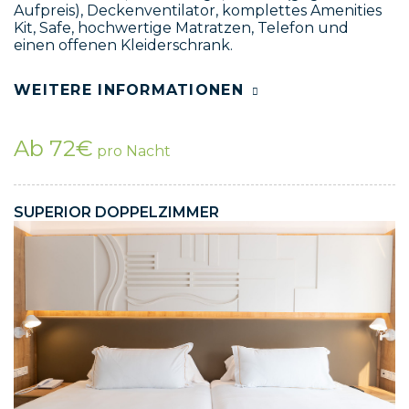
Aufpreis), Deckenventilator, komplettes Amenities
Kit, Safe, hochwertige Matratzen, Telefon und
einen offenen Kleiderschrank.
WEITERE INFORMATIONEN
Ab 72€
pro Nacht
SUPERIOR DOPPELZIMMER