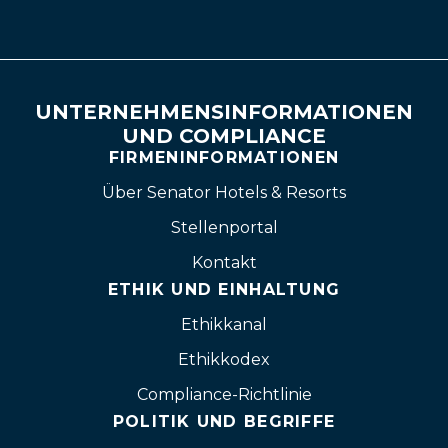
UNTERNEHMENSINFORMATIONEN
UND COMPLIANCE
FIRMENINFORMATIONEN
Über Senator Hotels & Resorts
Stellenportal
Kontakt
ETHIK UND EINHALTUNG
Ethikkanal
Ethikkodex
Compliance-Richtlinie
POLITIK UND BEGRIFFE