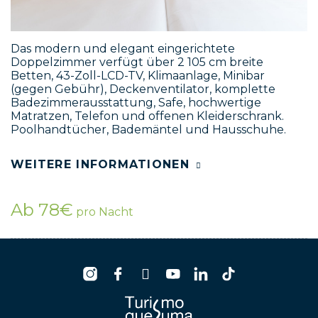
Das modern und elegant eingerichtete
Doppelzimmer verfügt über 2 105 cm breite
Betten, 43-Zoll-LCD-TV, Klimaanlage, Minibar
(gegen Gebühr), Deckenventilator, komplette
Badezimmerausstattung, Safe, hochwertige
Matratzen, Telefon und offenen Kleiderschrank.
Poolhandtücher, Bademäntel und Hausschuhe.
WEITERE INFORMATIONEN
Ab 78€
pro Nacht