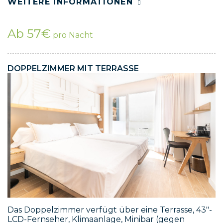
WEITERE INFORMATIONEN
Ab 57€
pro Nacht
DOPPELZIMMER MIT TERRASSE
Das Doppelzimmer verfügt über eine Terrasse, 43"-
LCD-Fernseher, Klimaanlage, Minibar (gegen