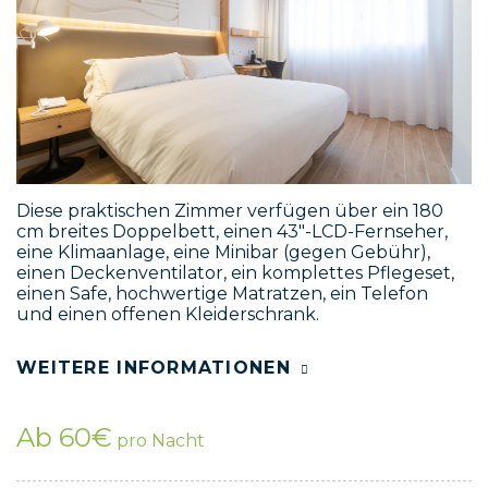
Diese praktischen Zimmer verfügen über ein 180
cm breites Doppelbett, einen 43"-LCD-Fernseher,
eine Klimaanlage, eine Minibar (gegen Gebühr),
einen Deckenventilator, ein komplettes Pflegeset,
einen Safe, hochwertige Matratzen, ein Telefon
und einen offenen Kleiderschrank.
WEITERE INFORMATIONEN
Ab 60€
pro Nacht