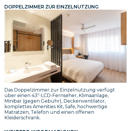
DOPPELZIMMER ZUR EINZELNUTZUNG
Das Doppelzimmer zur Einzelnutzung verfügt
über einen 43"-LCD-Fernseher, Klimaanlage,
Minibar (gegen Gebühr), Deckenventilator,
komplettes Amenities Kit, Safe, hochwertige
Matratzen, Telefon und einen offenen
Kleiderschrank.