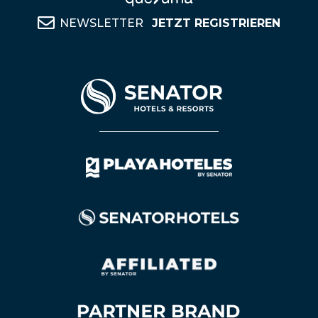
NEWSLETTER
JETZT REGISTRIEREN