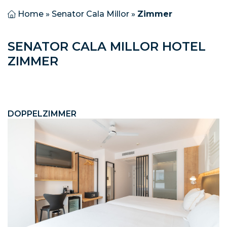
Home
»
Senator Cala Millor
»
Zimmer
SENATOR CALA MILLOR HOTEL
ZIMMER
DOPPELZIMMER