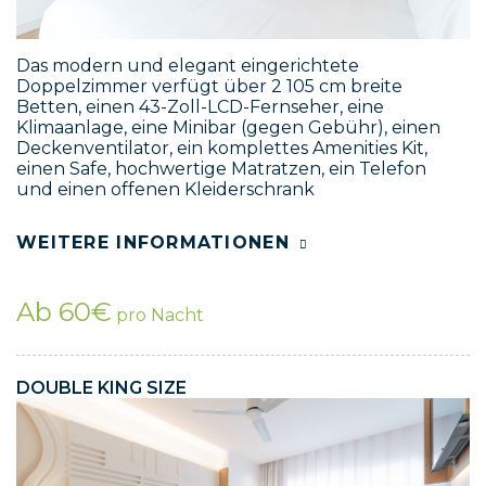
Das modern und elegant eingerichtete
Doppelzimmer verfügt über 2 105 cm breite
Betten, einen 43-Zoll-LCD-Fernseher, eine
Klimaanlage, eine Minibar (gegen Gebühr), einen
Deckenventilator, ein komplettes Amenities Kit,
einen Safe, hochwertige Matratzen, ein Telefon
und einen offenen Kleiderschrank
WEITERE INFORMATIONEN
Ab 60€
pro Nacht
DOUBLE KING SIZE