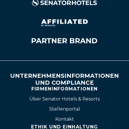
UNTERNEHMENSINFORMATIONEN
UND COMPLIANCE
FIRMENINFORMATIONEN
Über Senator Hotels & Resorts
Stellenportal
Kontakt
ETHIK UND EINHALTUNG