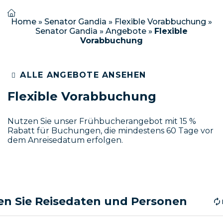
Home
»
Senator Gandia
»
Flexible Vorabbuchung
»
Senator Gandia
»
Angebote
»
Flexible
Vorabbuchung
ALLE ANGEBOTE ANSEHEN
Flexible Vorabbuchung
Nutzen Sie unser Frühbucherangebot mit 15 %
Rabatt für Buchungen, die mindestens 60 Tage vor
dem Anreisedatum erfolgen.
n Sie Reisedaten und Personen