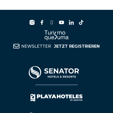
NEWSLETTER
JETZT REGISTRIEREN