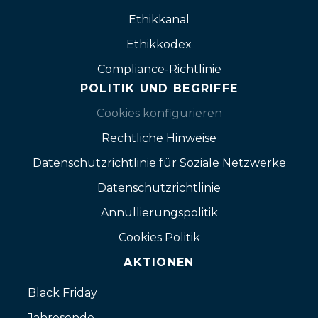
Ethikkanal
Ethikkodex
Compliance-Richtlinie
POLITIK UND BEGRIFFE
Cookies konfigurieren
Rechtliche Hinweise
Datenschutzrichtlinie für Soziale Netzwerke
Datenschutzrichtlinie
Annullierungspolitik
Cookies Politik
AKTIONEN
Black Friday
Jahresende