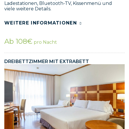
Ladestationen, Bluetooth-TV, Kissenmenü und
viele weitere Details.
WEITERE INFORMATIONEN
Ab 108€
pro Nacht
DREIBETTZIMMER MIT EXTRABETT