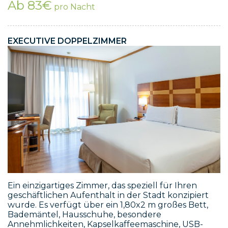
Ab 83€
pro Nacht
EXECUTIVE DOPPELZIMMER
Ein einzigartiges Zimmer, das speziell für Ihren
geschäftlichen Aufenthalt in der Stadt konzipiert
wurde. Es verfügt über ein 1,80x2 m großes Bett,
Bademäntel, Hausschuhe, besondere
Annehmlichkeiten, Kapselkaffeemaschine, USB-