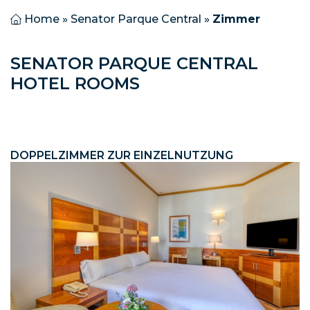
Home
»
Senator Parque Central
»
Zimmer
SENATOR PARQUE CENTRAL
HOTEL ROOMS
DOPPELZIMMER ZUR EINZELNUTZUNG