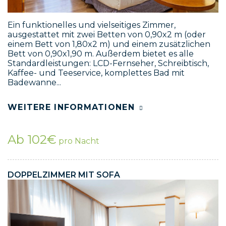
Ein funktionelles und vielseitiges Zimmer,
ausgestattet mit zwei Betten von 0,90x2 m (oder
einem Bett von 1,80x2 m) und einem zusätzlichen
Bett von 0,90x1,90 m. Außerdem bietet es alle
Standardleistungen: LCD-Fernseher, Schreibtisch,
Kaffee- und Teeservice, komplettes Bad mit
Badewanne...
WEITERE INFORMATIONEN
Ab 102€
pro Nacht
DOPPELZIMMER MIT SOFA