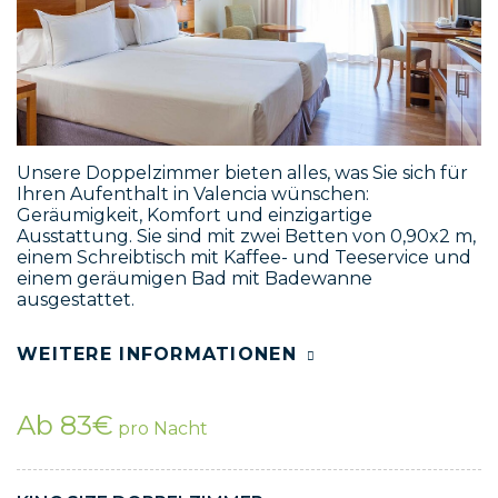
Unsere Doppelzimmer bieten alles, was Sie sich für
Ihren Aufenthalt in Valencia wünschen:
Geräumigkeit, Komfort und einzigartige
Ausstattung. Sie sind mit zwei Betten von 0,90x2 m,
einem Schreibtisch mit Kaffee- und Teeservice und
einem geräumigen Bad mit Badewanne
ausgestattet.
WEITERE INFORMATIONEN
Ab 83€
pro Nacht