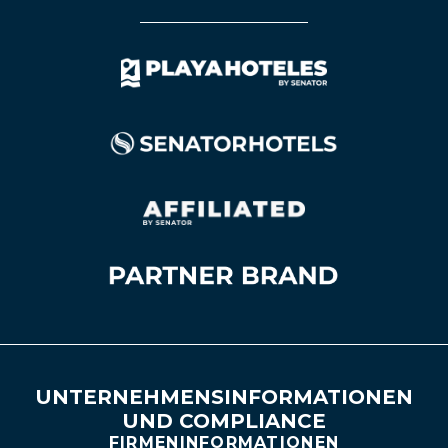
UNTERNEHMENSINFORMATIONEN
UND COMPLIANCE
FIRMENINFORMATIONEN