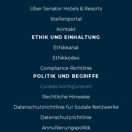
Über Senator Hotels & Resorts
Stellenportal
Kontakt
ETHIK UND EINHALTUNG
Ethikkanal
Ethikkodex
Compliance-Richtlinie
POLITIK UND BEGRIFFE
Cookies konfigurieren
Rechtliche Hinweise
Datenschutzrichtlinie für Soziale Netzwerke
Datenschutzrichtlinie
Annullierungspolitik