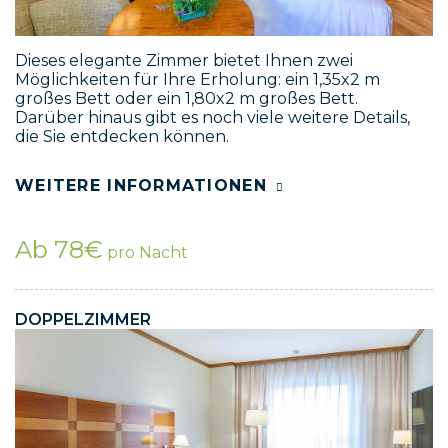
Dieses elegante Zimmer bietet Ihnen zwei
Möglichkeiten für Ihre Erholung: ein 1,35x2 m
großes Bett oder ein 1,80x2 m großes Bett.
Darüber hinaus gibt es noch viele weitere Details,
die Sie entdecken können.
WEITERE INFORMATIONEN
Ab 78€
pro Nacht
DOPPELZIMMER