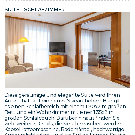
SUITE 1 SCHLAFZIMMER
Diese geräumige und elegante Suite wird Ihren
Aufenthalt auf ein neues Niveau heben. Hier gibt
es einen Schlafbereich mit einem 1,80x2 m großen
Bett und ein Wohnzimmer mit einer 1,35x2 m
großen Schlafcouch. Darüber hinaus finden Sie
viele weitere Details, die Sie überraschen werden:
Kapselkaffeemaschine, Bademäntel, hochwertige