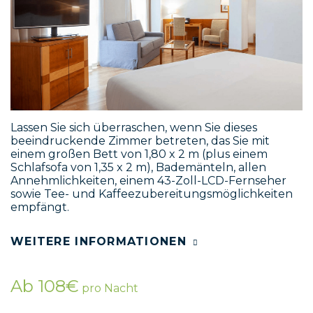
Lassen Sie sich überraschen, wenn Sie dieses
beeindruckende Zimmer betreten, das Sie mit
einem großen Bett von 1,80 x 2 m (plus einem
Schlafsofa von 1,35 x 2 m), Bademänteln, allen
Annehmlichkeiten, einem 43-Zoll-LCD-Fernseher
sowie Tee- und Kaffeezubereitungsmöglichkeiten
empfängt.
WEITERE INFORMATIONEN
Ab 108€
pro Nacht