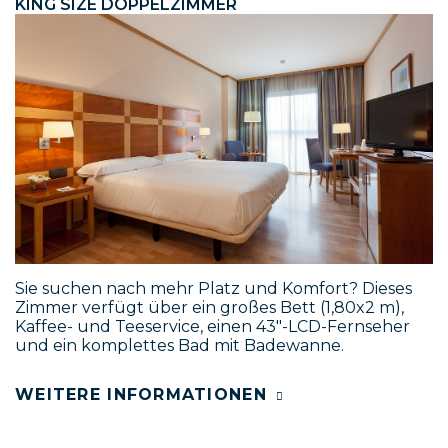
KING SIZE DOPPELZIMMER
Sie suchen nach mehr Platz und Komfort? Dieses
Zimmer verfügt über ein großes Bett (1,80x2 m),
Kaffee- und Teeservice, einen 43"-LCD-Fernseher
und ein komplettes Bad mit Badewanne.
WEITERE INFORMATIONEN