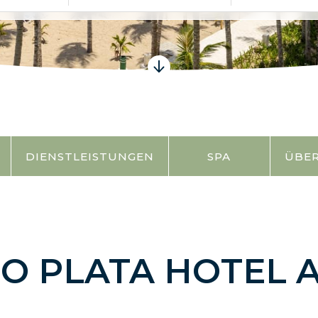
DIENSTLEISTUNGEN
SPA
ÜBE
O PLATA HOTEL 