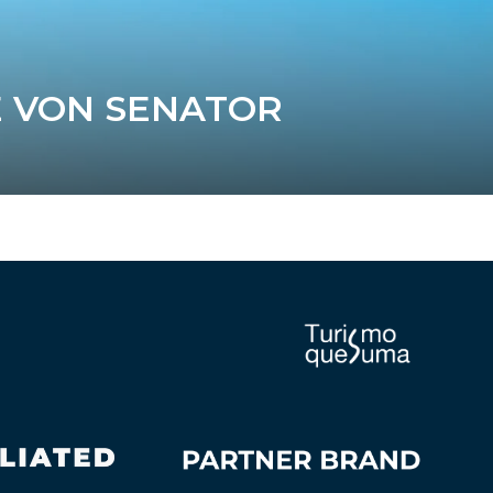
E VON SENATOR