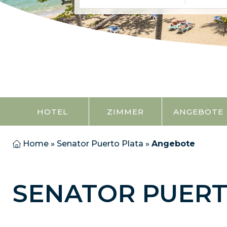
HOTEL
ZIMMER
ANGEBOTE
Home
»
Senator Puerto Plata
»
Angebote
SENATOR PUERT