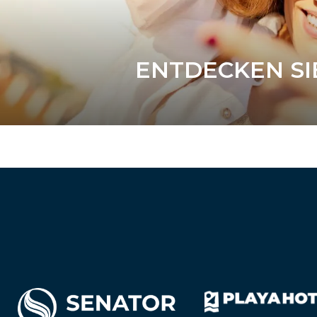
ENTDECKEN SI