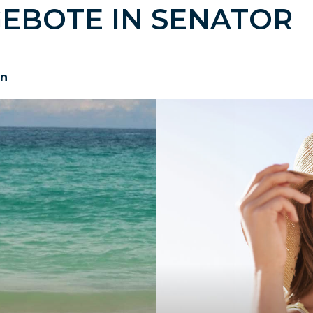
GEBOTE IN SENATOR
en