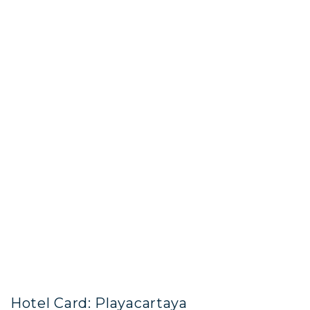
Hotel Card: Playacartaya