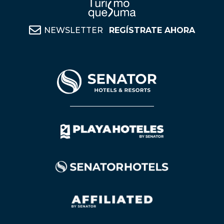
NEWSLETTER
REGÍSTRATE AHORA