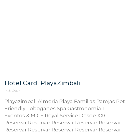
Hotel Card: PlayaZimbali
31/01/2024
Playazimbali Almería Playa Familias Parejas Pet
Friendly Toboganes Spa Gastronomía T.I
Eventos & MICE Royal Service Desde XX€
Reservar Reservar Reservar Reservar Reservar
Reservar Reservar Reservar Reservar Reservar