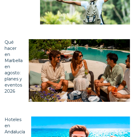
Qué
hacer
en
Marbella
en
agosto:
planes y
eventos
2026
Hoteles
en
Andalucía