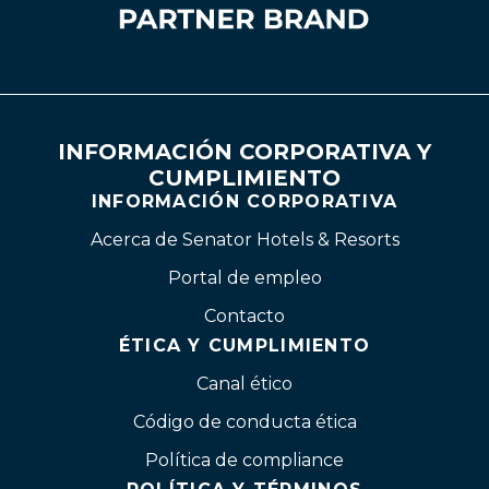
INFORMACIÓN CORPORATIVA Y
CUMPLIMIENTO
INFORMACIÓN CORPORATIVA
Acerca de Senator Hotels & Resorts
Portal de empleo
Contacto
ÉTICA Y CUMPLIMIENTO
Canal ético
Código de conducta ética
Política de compliance