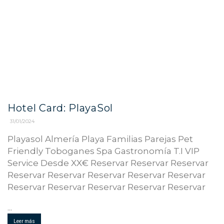
Hotel Card: PlayaSol
31/01/2024
Playasol Almería Playa Familias Parejas Pet
Friendly Toboganes Spa Gastronomía T.I VIP
Service Desde XX€ Reservar Reservar Reservar
Reservar Reservar Reservar Reservar Reservar
Reservar Reservar Reservar Reservar Reservar
...
Leer más