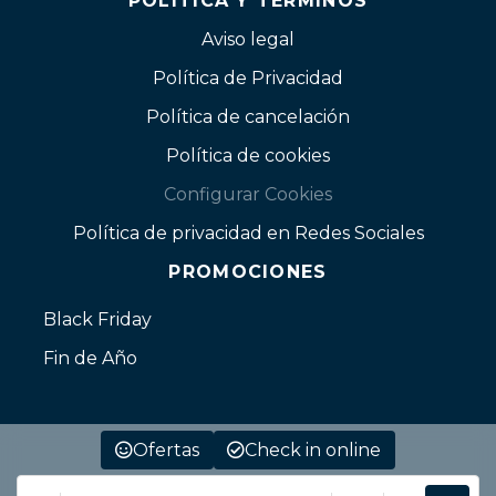
POLÍTICA Y TÉRMINOS
Aviso legal
Política de Privacidad
Política de cancelación
Política de cookies
Configurar Cookies
Política de privacidad en Redes Sociales
PROMOCIONES
Black Friday
Fin de Año
Ofertas
Check in online