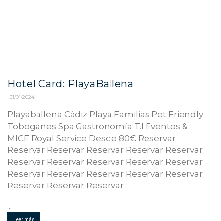
Hotel Card: PlayaBallena
31/01/2024
Playaballena Cádiz Playa Familias Pet Friendly
Toboganes Spa Gastronomía T.I Eventos &
MICE Royal Service Desde 80€ Reservar
Reservar Reservar Reservar Reservar Reservar
Reservar Reservar Reservar Reservar Reservar
Reservar Reservar Reservar Reservar Reservar
Reservar Reservar Reservar
...
Leer más