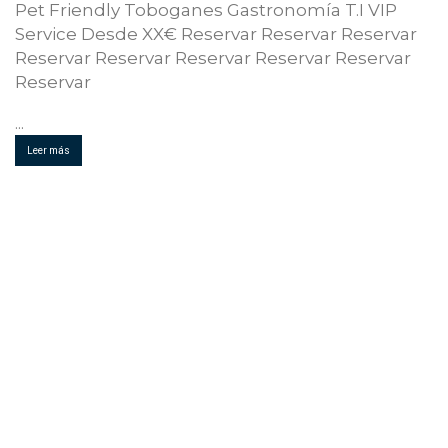
Pet Friendly Toboganes Gastronomía T.I VIP
Service Desde XX€ Reservar Reservar Reservar
Reservar Reservar Reservar Reservar Reservar
Reservar
...
Leer más