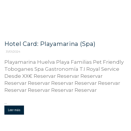
Hotel Card: Playamarina (Spa)
31/01/2024
Playamarina Huelva Playa Familias Pet Friendly
Toboganes Spa Gastronomía T.I Royal Service
Desde XX€ Reservar Reservar Reservar
Reservar Reservar Reservar Reservar Reservar
Reservar Reservar Reservar Reservar
...
Leer más