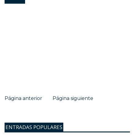
Página anterior
Página siguiente
ENTRADAS POPULARES