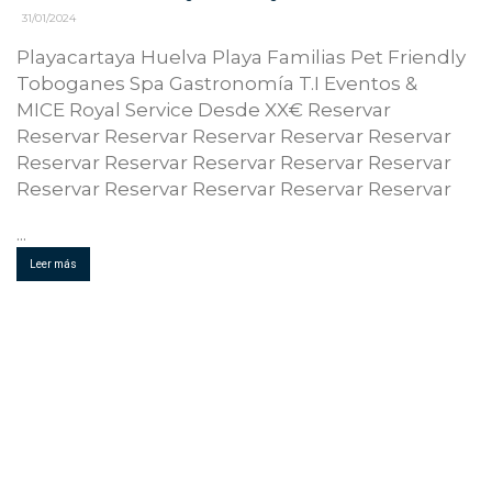
31/01/2024
Playacartaya Huelva Playa Familias Pet Friendly
Toboganes Spa Gastronomía T.I Eventos &
MICE Royal Service Desde XX€ Reservar
Reservar Reservar Reservar Reservar Reservar
Reservar Reservar Reservar Reservar Reservar
Reservar Reservar Reservar Reservar Reservar
...
Leer más