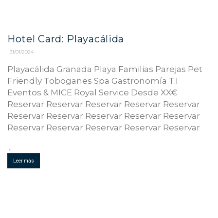
Hotel Card: Playacálida
31/01/2024
Playacálida Granada Playa Familias Parejas Pet
Friendly Toboganes Spa Gastronomía T.I
Eventos & MICE Royal Service Desde XX€
Reservar Reservar Reservar Reservar Reservar
Reservar Reservar Reservar Reservar Reservar
Reservar Reservar Reservar Reservar Reservar
...
Leer más