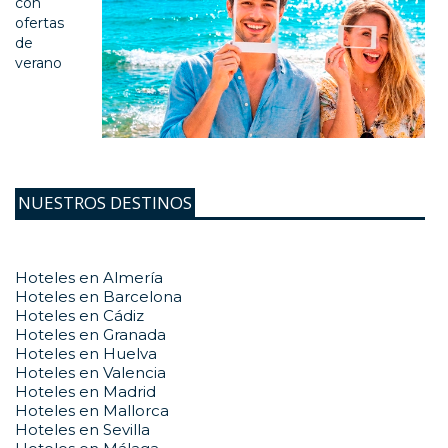
con
ofertas
de
verano
NUESTROS DESTINOS
Hoteles en Almería
Hoteles en Barcelona
Hoteles en Cádiz
Hoteles en Granada
Hoteles en Huelva
Hoteles en Valencia
Hoteles en Madrid
Hoteles en Mallorca
Hoteles en Sevilla