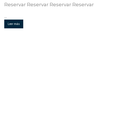
Reservar Reservar Reservar Reservar
...
Leer más