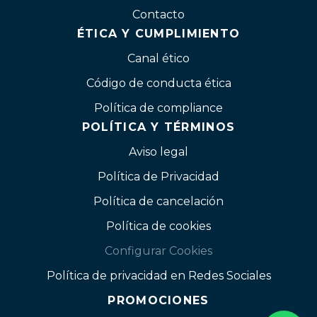
Contacto
ÉTICA Y CUMPLIMIENTO
Canal ético
Código de conducta ética
Política de compliance
POLÍTICA Y TÉRMINOS
Aviso legal
Política de Privacidad
Política de cancelación
Política de cookies
Configurar Cookies
Política de privacidad en Redes Sociales
PROMOCIONES