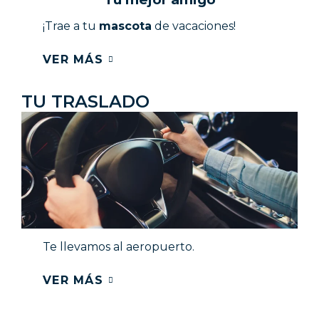
¡Trae a tu
mascota
de vacaciones!
VER MÁS
TU TRASLADO​
Te llevamos al aeropuerto.
VER MÁS