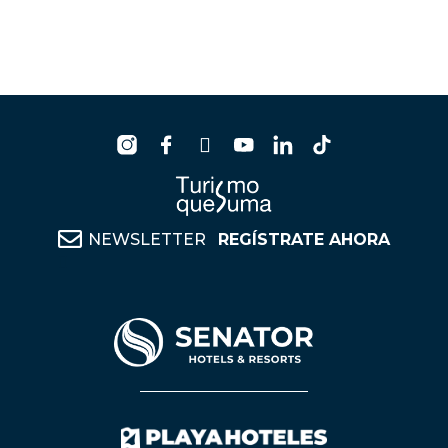
NEWSLETTER
REGÍSTRATE AHORA