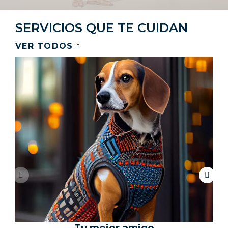
SERVICIOS
QUE TE CUIDAN​
VER TODOS
Tu mejor amigo