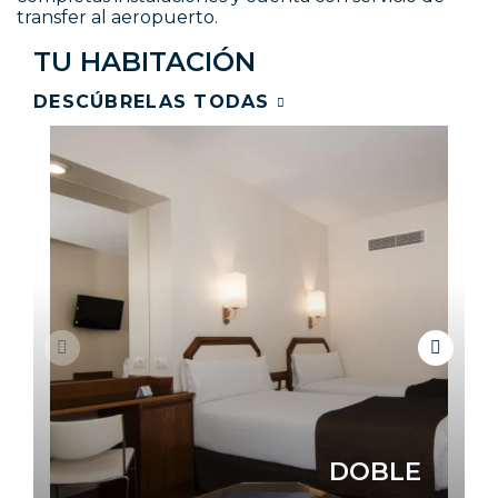
transfer al aeropuerto.
TU HABITACIÓN
DESCÚBRELAS TODAS
DOBLE