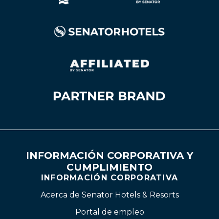
INFORMACIÓN CORPORATIVA Y
CUMPLIMIENTO
INFORMACIÓN CORPORATIVA
Acerca de Senator Hotels & Resorts
Portal de empleo