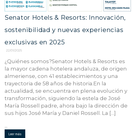
Senator Hotels & Resorts: Innovación,
sostenibilidad y nuevas experiencias
exclusivas en 2025
22/01/2025
¿Quiénes somos?Senator Hotels & Resorts es
la mayor cadena hotelera andaluza, de origen
almeriense, con 41 establecimientos y una
trayectoria de 58 años de historia.En la
actualidad, se encuentra en plena evolución y
transformación, siguiendo la estela de José
María Rossell padre, ahora bajo la dirección de
sus hijos José María y Daniel Rossell. La […]
...
Leer más