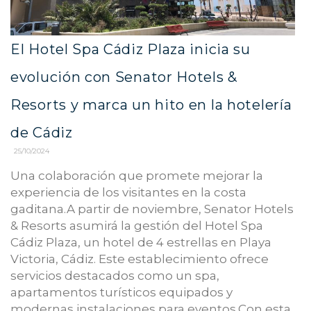
El Hotel Spa Cádiz Plaza inicia su
evolución con Senator Hotels &
Resorts y marca un hito en la hotelería
de Cádiz
25/10/2024
Una colaboración que promete mejorar la
experiencia de los visitantes en la costa
gaditana.A partir de noviembre, Senator Hotels
& Resorts asumirá la gestión del Hotel Spa
Cádiz Plaza, un hotel de 4 estrellas en Playa
Victoria, Cádiz. Este establecimiento ofrece
servicios destacados como un spa,
apartamentos turísticos equipados y
modernas instalaciones para eventos.Con esta