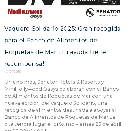
Vaquero Solidario 2025: Gran recogida
para el Banco de Alimentos de
Roquetas de Mar ¡Tu ayuda tiene
recompensa!
21/04/2025
Un año más, Senator Hotels & Resorts y
MiniHollywood Oasys colaboran con el Banco
de Alimentos de Roquetas de Mar con una
nueva edición del Vaquero Solidario, una
recogida de alimentos destinada a apoyar al
Banco de Alimentos de Roquetas de Mar.La
cita tendrá lugar el próximo viernes 25 de abril,