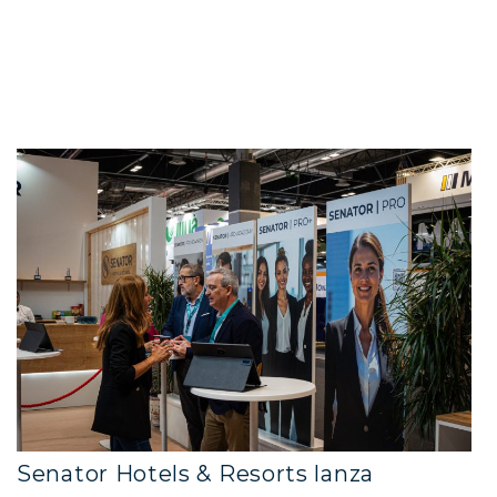
Senator Hotels & Resorts lanza