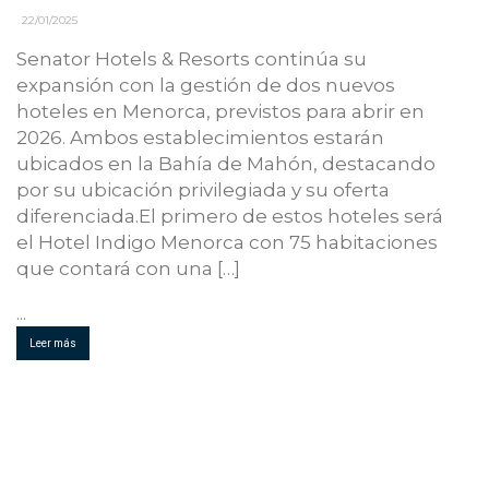
22/01/2025
Senator Hotels & Resorts continúa su
expansión con la gestión de dos nuevos
hoteles en Menorca, previstos para abrir en
2026. Ambos establecimientos estarán
ubicados en la Bahía de Mahón, destacando
por su ubicación privilegiada y su oferta
diferenciada.El primero de estos hoteles será
el Hotel Indigo Menorca con 75 habitaciones
que contará con una […]
...
Leer más