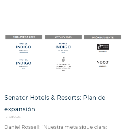
Senator Hotels & Resorts: Plan de
expansión
24/01/2025
Daniel Rossell: “Nuestra meta sigue clara: