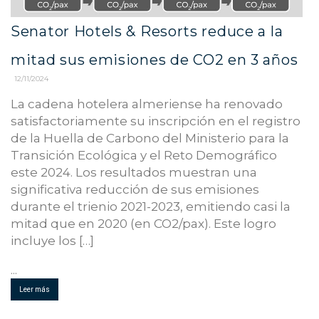
Senator Hotels & Resorts reduce a la
mitad sus emisiones de CO2 en 3 años
12/11/2024
La cadena hotelera almeriense ha renovado
satisfactoriamente su inscripción en el registro
de la Huella de Carbono del Ministerio para la
Transición Ecológica y el Reto Demográfico
este 2024. Los resultados muestran una
significativa reducción de sus emisiones
durante el trienio 2021-2023, emitiendo casi la
mitad que en 2020 (en CO2/pax). Este logro
incluye los […]
...
Leer más