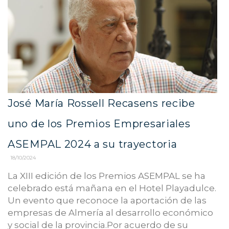
José María Rossell Recasens recibe
uno de los Premios Empresariales
ASEMPAL 2024 a su trayectoria
18/10/2024
La XIII edición de los Premios ASEMPAL se ha
celebrado está mañana en el Hotel Playadulce.
Un evento que reconoce la aportación de las
empresas de Almería al desarrollo económico
y social de la provincia.Por acuerdo de su