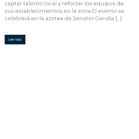
captar talento local y reforzar los equipos de
sus establecimientos en la zona.El evento se
celebrará en la azotea de Senator Gandia […]
...
Leer más