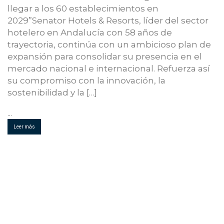
llegar a los 60 establecimientos en
2029”Senator Hotels & Resorts, líder del sector
hotelero en Andalucía con 58 años de
trayectoria, continúa con un ambicioso plan de
expansión para consolidar su presencia en el
mercado nacional e internacional. Refuerza así
su compromiso con la innovación, la
sostenibilidad y la […]
...
Leer más