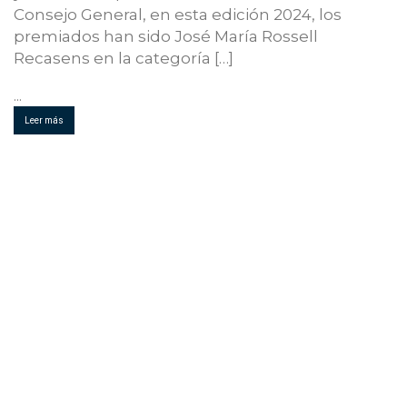
Consejo General, en esta edición 2024, los
premiados han sido José María Rossell
Recasens en la categoría […]
...
Leer más