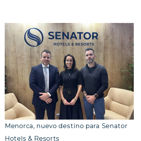
Menorca, nuevo destino para Senator
Hotels & Resorts