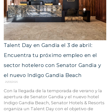
Talent Day en Gandia el 3 de abril:
Encuentra tu próximo empleo en el
sector hotelero con Senator Gandia y
el nuevo Indigo Gandia Beach
25/03/2025
Con la llegada de la temporada de verano y la
apertura de Senator Gandia y el nuevo hotel
Indigo Gandia Beach, Senator Hotels & Resorts
organiza un Talent Day con el objetivo de