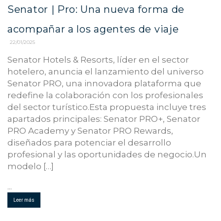
Senator | Pro: Una nueva forma de
acompañar a los agentes de viaje
22/01/2025
Senator Hotels & Resorts, líder en el sector
hotelero, anuncia el lanzamiento del universo
Senator PRO, una innovadora plataforma que
redefine la colaboración con los profesionales
del sector turístico.Esta propuesta incluye tres
apartados principales: Senator PRO+, Senator
PRO Academy y Senator PRO Rewards,
diseñados para potenciar el desarrollo
profesional y las oportunidades de negocio.Un
modelo […]
...
Leer más