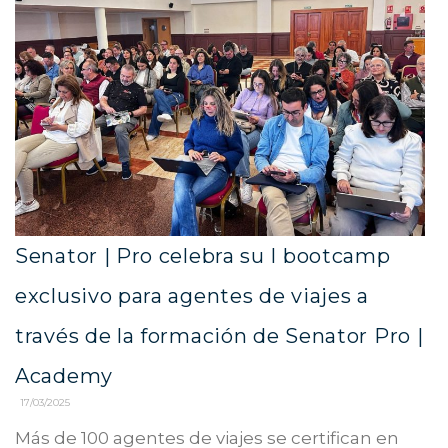
Senator | Pro celebra su I bootcamp
exclusivo para agentes de viajes a
través de la formación de Senator Pro |
Academy
17/03/2025
Más de 100 agentes de viajes se certifican en